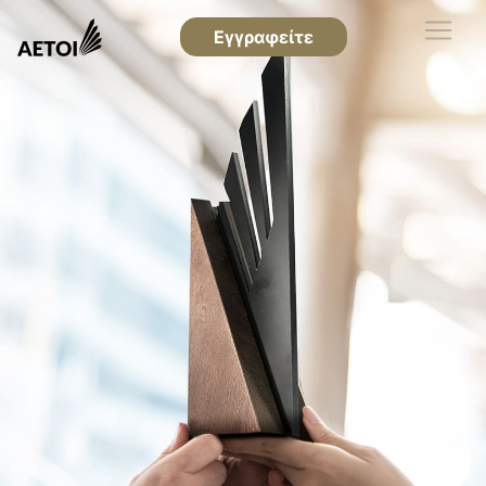
Εγγραφείτε