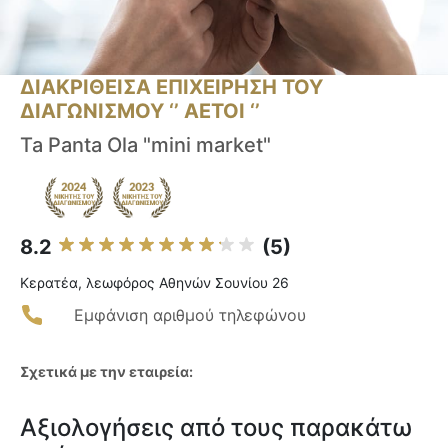
ΔΙΑΚΡΙΘΕΙΣΑ ΕΠΙΧΕΙΡΗΣΗ ΤΟΥ
ΔΙΑΓΩΝΙΣΜΟΥ ‘’ ΑΕΤΟΙ ‘’
Ta Panta Ola "mini market"
8.2
(5)
Κερατέα, λεωφόρος Αθηνών Σουνίου 26
Εμφάνιση αριθμού τηλεφώνου
Σχετικά με την εταιρεία:
Αξιολογήσεις από τους παρακάτω