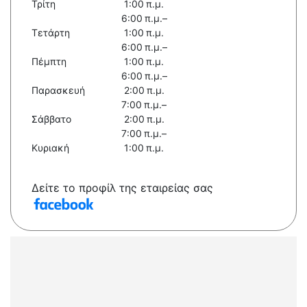
Τρίτη
1:00 π.μ.
6:00 π.μ.–
Τετάρτη
1:00 π.μ.
6:00 π.μ.–
Πέμπτη
1:00 π.μ.
6:00 π.μ.–
Παρασκευή
2:00 π.μ.
7:00 π.μ.–
Σάββατο
2:00 π.μ.
7:00 π.μ.–
Κυριακή
1:00 π.μ.
Δείτε το προφίλ της εταιρείας σας