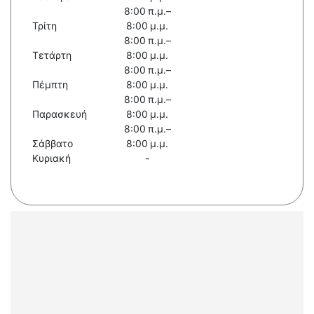
8:00 π.μ.–
Τρίτη
8:00 μ.μ.
8:00 π.μ.–
Τετάρτη
8:00 μ.μ.
8:00 π.μ.–
Πέμπτη
8:00 μ.μ.
8:00 π.μ.–
Παρασκευή
8:00 μ.μ.
8:00 π.μ.–
Σάββατο
8:00 μ.μ.
Κυριακή
-