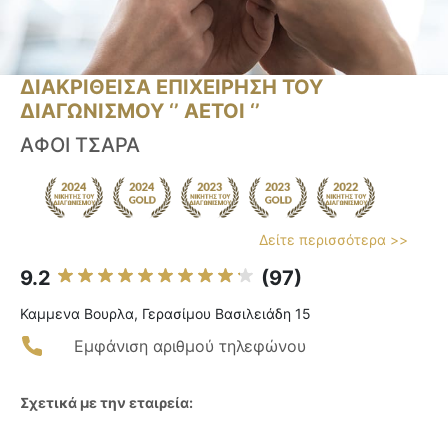
ΔΙΑΚΡΙΘΕΙΣΑ ΕΠΙΧΕΙΡΗΣΗ ΤΟΥ
ΔΙΑΓΩΝΙΣΜΟΥ ‘’ ΑΕΤΟΙ ‘’
ΑΦΟΙ ΤΣΑΡΑ
Δείτε περισσότερα >>
9.2
(97)
Καμμενα Βουρλα, Γερασίμου Βασιλειάδη 15
Εμφάνιση αριθμού τηλεφώνου
Σχετικά με την εταιρεία: