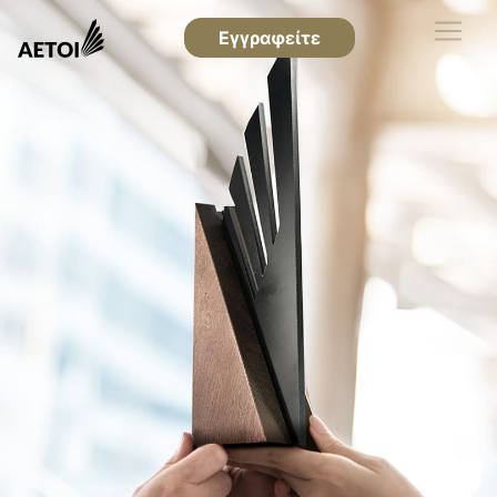
Εγγραφείτε