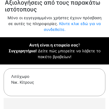
Αξιολογήσεις από τους παρακάτω
ιστότοπους
Μόνο οι εγγεγραμμένοι χρήστες έχουν πρόσβαση
σε αυτές τις πληροφορίες.
Κάντε κλικ εδώ για να
συνδεθείτε.
Αυτή είναι η εταιρεία σας
?
Συγχαρητήρια!
Δείτε πώς μπορείτε να λάβετε το
πακέτο βραβείων!
Λιτόχωρο
Νικ. Κίτρους