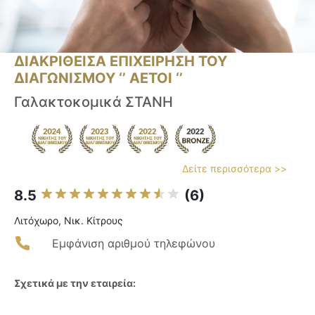
ΔΙΑΚΡΙΘΕΙΣΑ ΕΠΙΧΕΙΡΗΣΗ ΤΟΥ
ΔΙΑΓΩΝΙΣΜΟΥ ‘’ ΑΕΤΟΙ ‘’
Γαλακτοκομικά ΣΤΑΝΗ
Δείτε περισσότερα >>
8.5
(6)
Λιτόχωρο, Νικ. Κίτρους
Εμφάνιση αριθμού τηλεφώνου
Σχετικά με την εταιρεία: