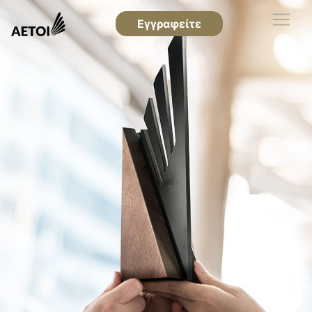
Εγγραφείτε