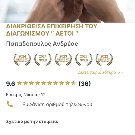
ΔΙΑΚΡΙΘΕΙΣΑ ΕΠΙΧΕΙΡΗΣΗ ΤΟΥ
ΔΙΑΓΩΝΙΣΜΟΥ ‘’ ΑΕΤΟΙ ‘’
Παπαδόπουλος Ανδρέας
Δείτε περισσότερα >>
9.6
(36)
Ευοσμο, Νίκαιας 12
Εμφάνιση αριθμού τηλεφώνου
Σχετικά με την εταιρεία: