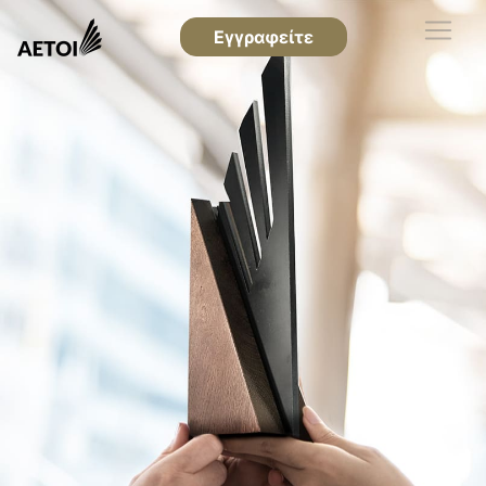
Εγγραφείτε