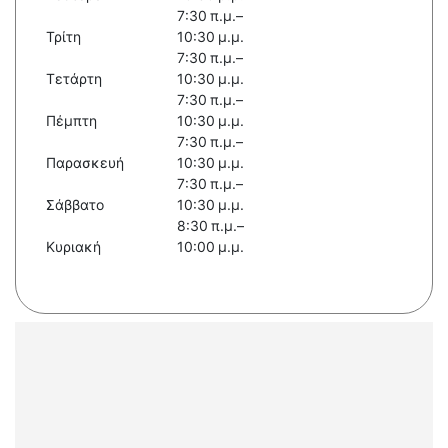
7:30 π.μ.–
Τρίτη
10:30 μ.μ.
7:30 π.μ.–
Τετάρτη
10:30 μ.μ.
7:30 π.μ.–
Πέμπτη
10:30 μ.μ.
7:30 π.μ.–
Παρασκευή
10:30 μ.μ.
7:30 π.μ.–
Σάββατο
10:30 μ.μ.
8:30 π.μ.–
Κυριακή
10:00 μ.μ.