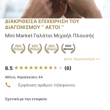
ΔΙΑΚΡΙΘΕΙΣΑ ΕΠΙΧΕΙΡΗΣΗ ΤΟΥ
ΔΙΑΓΩΝΙΣΜΟΥ ‘’ ΑΕΤΟΙ ‘’
Mini Market Γαλάτσι Μιχαήλ Πλουσής
Δείτε περισσότερα >>
8.5
(6)
Αθήνα, Καραϊσκάκη 44
Εμφάνιση αριθμού τηλεφώνου
Σχετικά με την εταιρεία: