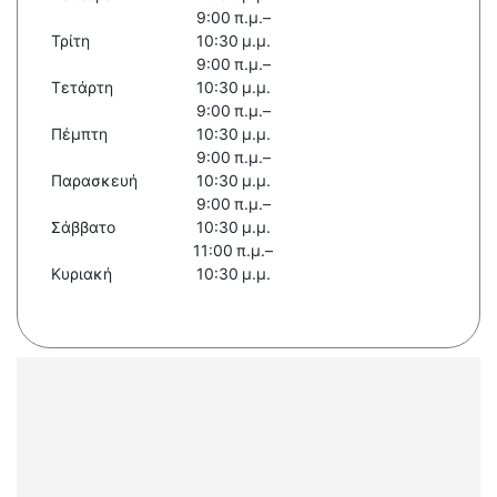
9:00 π.μ.–
Τρίτη
10:30 μ.μ.
9:00 π.μ.–
Τετάρτη
10:30 μ.μ.
9:00 π.μ.–
Πέμπτη
10:30 μ.μ.
9:00 π.μ.–
Παρασκευή
10:30 μ.μ.
9:00 π.μ.–
Σάββατο
10:30 μ.μ.
11:00 π.μ.–
Κυριακή
10:30 μ.μ.