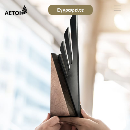
Εγγραφείτε