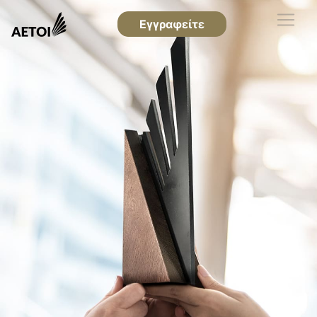
Εγγραφείτε