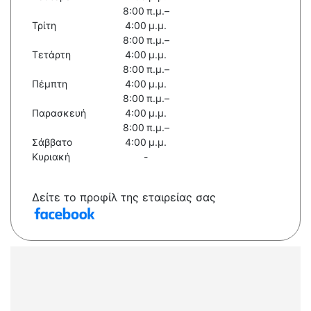
8:00 π.μ.–
Τρίτη
4:00 μ.μ.
8:00 π.μ.–
Τετάρτη
4:00 μ.μ.
8:00 π.μ.–
Πέμπτη
4:00 μ.μ.
8:00 π.μ.–
Παρασκευή
4:00 μ.μ.
8:00 π.μ.–
Σάββατο
4:00 μ.μ.
Κυριακή
-
Δείτε το προφίλ της εταιρείας σας