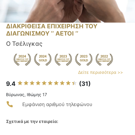
ΔΙΑΚΡΙΘΕΙΣΑ ΕΠΙΧΕΙΡΗΣΗ ΤΟΥ
ΔΙΑΓΩΝΙΣΜΟΥ ‘’ ΑΕΤΟΙ ‘’
Ο Τσέλιγκας
Δείτε περισσότερα >>
9.4
(31)
Βύρωνας, Ιθώμης 17
Εμφάνιση αριθμού τηλεφώνου
Σχετικά με την εταιρεία: