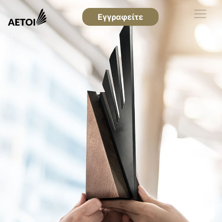
Εγγραφείτε