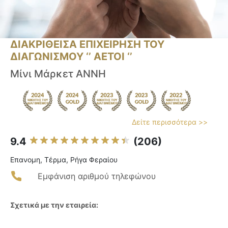
ΔΙΑΚΡΙΘΕΙΣΑ ΕΠΙΧΕΙΡΗΣΗ ΤΟΥ
ΔΙΑΓΩΝΙΣΜΟΥ ‘’ ΑΕΤΟΙ ‘’
Μίνι Μάρκετ ΑΝΝΗ
Δείτε περισσότερα >>
9.4
(206)
Επανομη, Τέρμα, Ρήγα Φεραίου
Εμφάνιση αριθμού τηλεφώνου
Σχετικά με την εταιρεία: