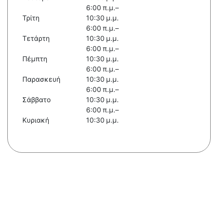
6:00 π.μ.–
Τρίτη
10:30 μ.μ.
6:00 π.μ.–
Τετάρτη
10:30 μ.μ.
6:00 π.μ.–
Πέμπτη
10:30 μ.μ.
6:00 π.μ.–
Παρασκευή
10:30 μ.μ.
6:00 π.μ.–
Σάββατο
10:30 μ.μ.
6:00 π.μ.–
Κυριακή
10:30 μ.μ.