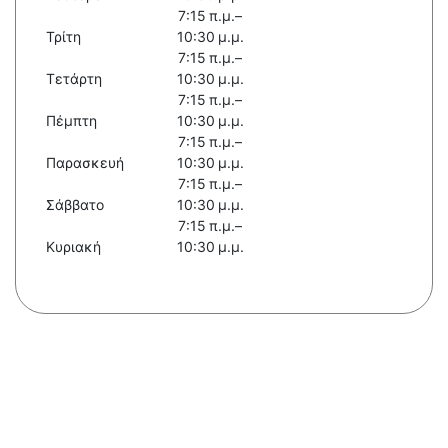
7:15 π.μ.–
Τρίτη
10:30 μ.μ.
7:15 π.μ.–
Τετάρτη
10:30 μ.μ.
7:15 π.μ.–
Πέμπτη
10:30 μ.μ.
7:15 π.μ.–
Παρασκευή
10:30 μ.μ.
7:15 π.μ.–
Σάββατο
10:30 μ.μ.
7:15 π.μ.–
Κυριακή
10:30 μ.μ.