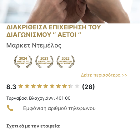
ΔΙΑΚΡΙΘΕΙΣΑ ΕΠΙΧΕΙΡΗΣΗ ΤΟΥ
ΔΙΑΓΩΝΙΣΜΟΥ ‘’ ΑΕΤΟΙ ‘’
Μαρκετ Ντεμέλος
Δείτε περισσότερα >>
8.3
(28)
Τυρναβοσ, Βλαχογιάννι 401 00
Εμφάνιση αριθμού τηλεφώνου
Σχετικά με την εταιρεία: