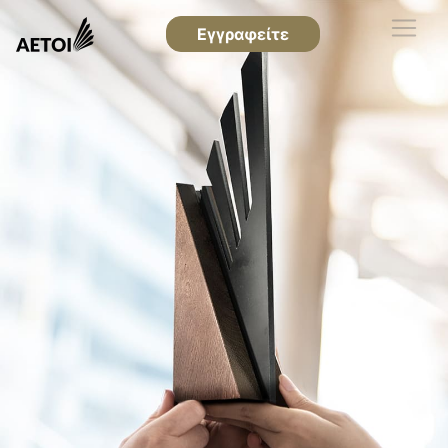
Εγγραφείτε