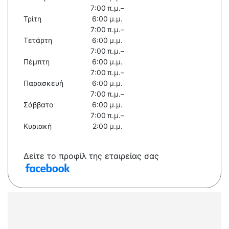
7:00 π.μ.–
Τρίτη
6:00 μ.μ.
7:00 π.μ.–
Τετάρτη
6:00 μ.μ.
7:00 π.μ.–
Πέμπτη
6:00 μ.μ.
7:00 π.μ.–
Παρασκευή
6:00 μ.μ.
7:00 π.μ.–
Σάββατο
6:00 μ.μ.
7:00 π.μ.–
Κυριακή
2:00 μ.μ.
Δείτε το προφίλ της εταιρείας σας