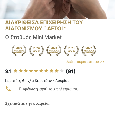
ΔΙΑΚΡΙΘΕΙΣΑ ΕΠΙΧΕΙΡΗΣΗ ΤΟΥ
ΔΙΑΓΩΝΙΣΜΟΥ ‘’ ΑΕΤΟΙ ‘’
Ο Σταθμός Mini Market
Δείτε περισσότερα >>
9.1
(91)
Κερατέα, 6ο χλμ Κερατέας - Λαυρίου
Εμφάνιση αριθμού τηλεφώνου
Σχετικά με την εταιρεία: