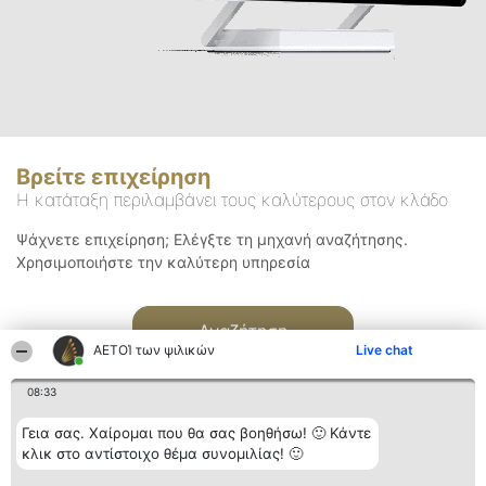
Βρείτε επιχείρηση
Η κατάταξη περιλαμβάνει τους καλύτερους στον κλάδο
Ψάχνετε επιχείρηση; Ελέγξτε τη μηχανή αναζήτησης.
Χρησιμοποιήστε την καλύτερη υπηρεσία
Αναζήτηση
ΑΕΤΟΊ των ψιλικών
Live chat
08:33
Γεια σας. Χαίρομαι που θα σας βοηθήσω! 🙂 Κάντε
κλικ στο αντίστοιχο θέμα συνομιλίας! 🙂