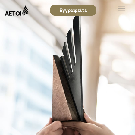
Εγγραφείτε