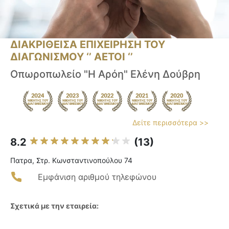
ΔΙΑΚΡΙΘΕΙΣΑ ΕΠΙΧΕΙΡΗΣΗ ΤΟΥ
ΔΙΑΓΩΝΙΣΜΟΥ ‘’ ΑΕΤΟΙ ‘’
Οπωροπωλείο "Η Αρόη" Ελένη Δούβρη
Δείτε περισσότερα >>
8.2
(13)
Πατρα, Στρ. Κωνσταντινοπούλου 74
Εμφάνιση αριθμού τηλεφώνου
Σχετικά με την εταιρεία: