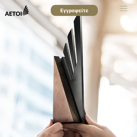
Εγγραφείτε