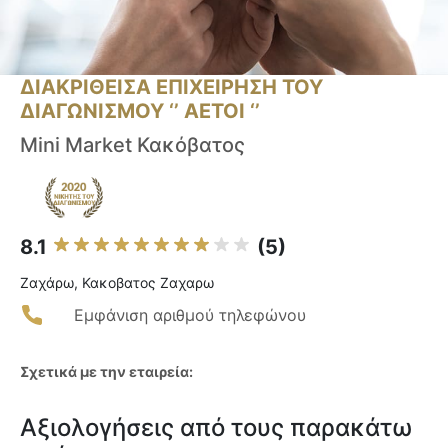
ΔΙΑΚΡΙΘΕΙΣΑ ΕΠΙΧΕΙΡΗΣΗ ΤΟΥ
ΔΙΑΓΩΝΙΣΜΟΥ ‘’ ΑΕΤΟΙ ‘’
Mini Market Κακόβατος
8.1
(5)
Ζαχάρω, Κακοβατος Ζαχαρω
Εμφάνιση αριθμού τηλεφώνου
Σχετικά με την εταιρεία:
Αξιολογήσεις από τους παρακάτω