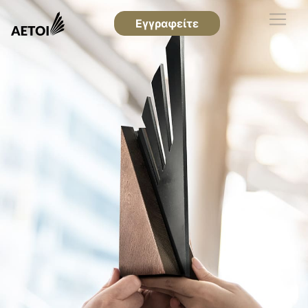
Εγγραφείτε