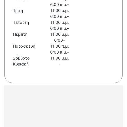
6:00 π.μ.–
Τρίτη
11:00 μ.μ.
6:00 π.μ.–
Τετάρτη
11:00 μ.μ.
6:00 π.μ.–
Πέμπτη
11:00 μ.μ.
6:00–
Παρασκευή
11:00 π.μ.
6:00 π.μ.–
Σάββατο
11:00 μ.μ.
Κυριακή
-