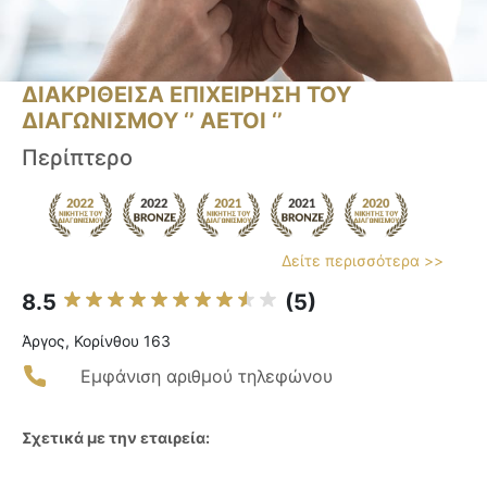
ΔΙΑΚΡΙΘΕΙΣΑ ΕΠΙΧΕΙΡΗΣΗ ΤΟΥ
ΔΙΑΓΩΝΙΣΜΟΥ ‘’ ΑΕΤΟΙ ‘’
Περίπτερο
Δείτε περισσότερα >>
8.5
(5)
Άργος, Κορίνθου 163
Εμφάνιση αριθμού τηλεφώνου
Σχετικά με την εταιρεία: