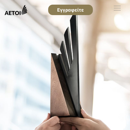
Εγγραφείτε