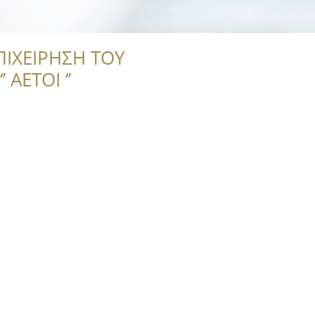
ΠΙΧΕΙΡΗΣΗ ΤΟΥ
 ΑΕΤΟΙ ‘’