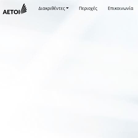
Διακριθέντες
Περιοχές
Επικοινωνία