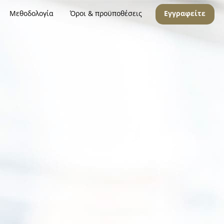
Μεθοδολογία
Όροι & προϋποθέσεις
Εγγραφείτε