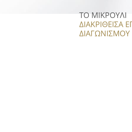
ΤΟ ΜΙΚΡΟΥΛΙ
ΔΙΑΚΡΙΘΕΙΣΑ Ε
ΔΙΑΓΩΝΙΣΜΟΥ ‘’