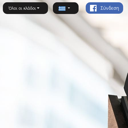
Σύνδεση
Όλοι οι κλάδοι