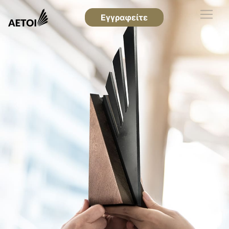
Εγγραφείτε