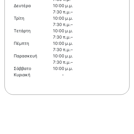
Δευτέρα
10:00 μ.μ.
7:30 π.μ.–
Τρίτη
10:00 μ.μ.
7:30 π.μ.–
Τετάρτη
10:00 μ.μ.
7:30 π.μ.–
Πέμπτη
10:00 μ.μ.
7:30 π.μ.–
Παρασκευή
10:00 μ.μ.
7:30 π.μ.–
Σάββατο
10:00 μ.μ.
Κυριακή
-