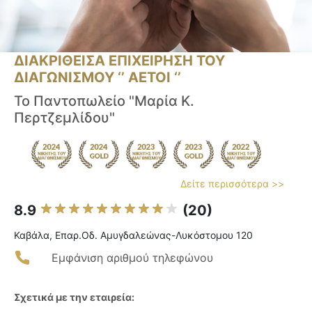
ΔΙΑΚΡΙΘΕΙΣΑ ΕΠΙΧΕΙΡΗΣΗ ΤΟΥ
ΔΙΑΓΩΝΙΣΜΟΥ ‘’ ΑΕΤΟΙ ‘’
Το Παντοπωλείο "Μαρία Κ.
Περτζεμλίδου"
Δείτε περισσότερα >>
8.9
(20)
Καβάλα, Επαρ.Οδ. Αμυγδαλεώνας-Λυκόστομου 120
Εμφάνιση αριθμού τηλεφώνου
Σχετικά με την εταιρεία: