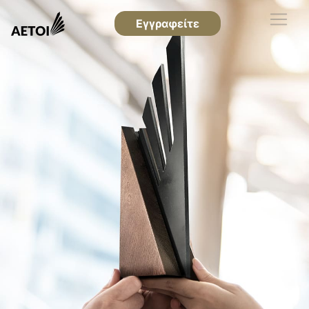
Εγγραφείτε