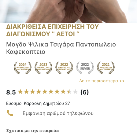
ΔΙΑΚΡΙΘΕΙΣΑ ΕΠΙΧΕΙΡΗΣΗ ΤΟΥ
ΔΙΑΓΩΝΙΣΜΟΥ ‘’ ΑΕΤΟΙ ‘’
Μαγδα Ψιλικα Τσιγάρα Παντοπωλειο
Καφεκοπτειο
Δείτε περισσότερα >>
8.5
(6)
Ευοσμο, Καραολη Δημητρίου 27
Εμφάνιση αριθμού τηλεφώνου
Σχετικά με την εταιρεία: