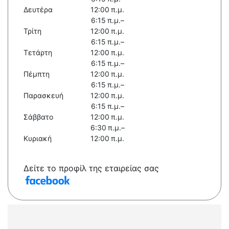
Δευτέρα
12:00 π.μ.
6:15 π.μ.–
Τρίτη
12:00 π.μ.
6:15 π.μ.–
Τετάρτη
12:00 π.μ.
6:15 π.μ.–
Πέμπτη
12:00 π.μ.
6:15 π.μ.–
Παρασκευή
12:00 π.μ.
6:15 π.μ.–
Σάββατο
12:00 π.μ.
6:30 π.μ.–
Κυριακή
12:00 π.μ.
Δείτε το προφίλ της εταιρείας σας