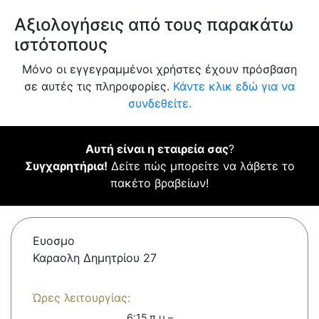
Αξιολογήσεις από τους παρακάτω
ιστότοπους
Μόνο οι εγγεγραμμένοι χρήστες έχουν πρόσβαση
σε αυτές τις πληροφορίες.
Κάντε κλικ εδώ για να
συνδεθείτε.
Αυτή είναι η εταιρεία σας
?
Συγχαρητήρια!
Δείτε πώς μπορείτε να λάβετε το
πακέτο βραβείων!
Ευοσμο
Καραολη Δημητρίου 27
Ώρες λειτουργίας:
6:15 π.μ.–