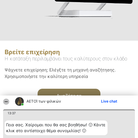
Βρείτε επιχείρηση
Η κατάταξη περιλαμβάνει τους καλύτερους στον κλάδο
Ψάχνετε επιχείρηση; Ελέγξτε τη μηχανή αναζήτησης.
Χρησιμοποιήστε την καλύτερη υπηρεσία
Αναζήτηση
ΑΕΤΟΊ των ψιλικών
Live chat
13:37
Γεια σας. Χαίρομαι που θα σας βοηθήσω! 🙂 Κάντε
κλικ στο αντίστοιχο θέμα συνομιλίας! 🙂