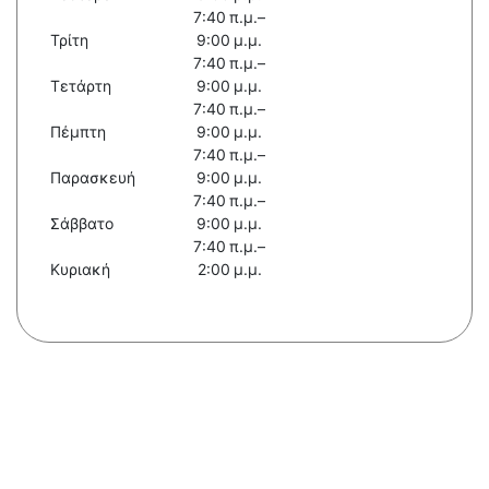
7:40 π.μ.–
Τρίτη
9:00 μ.μ.
7:40 π.μ.–
Τετάρτη
9:00 μ.μ.
7:40 π.μ.–
Πέμπτη
9:00 μ.μ.
7:40 π.μ.–
Παρασκευή
9:00 μ.μ.
7:40 π.μ.–
Σάββατο
9:00 μ.μ.
7:40 π.μ.–
Κυριακή
2:00 μ.μ.