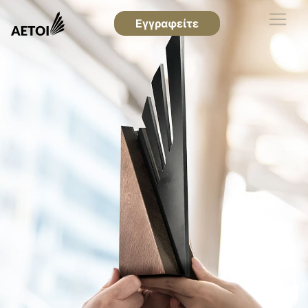
Εγγραφείτε