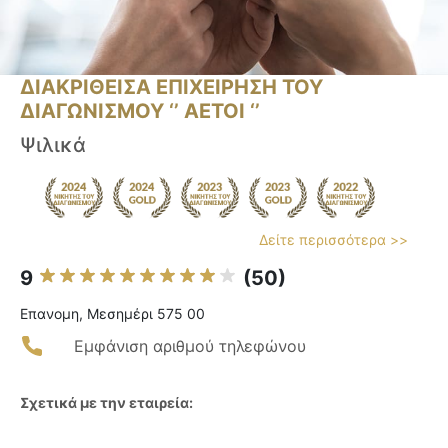
ΔΙΑΚΡΙΘΕΙΣΑ ΕΠΙΧΕΙΡΗΣΗ ΤΟΥ
ΔΙΑΓΩΝΙΣΜΟΥ ‘’ ΑΕΤΟΙ ‘’
Ψιλικά
Δείτε περισσότερα >>
9
(50)
Επανομη, Μεσημέρι 575 00
Εμφάνιση αριθμού τηλεφώνου
Σχετικά με την εταιρεία: