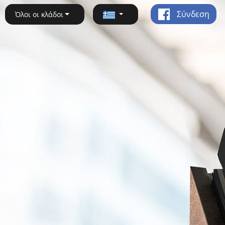
Σύνδεση
Όλοι οι κλάδοι