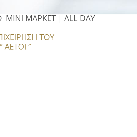
ΜΙΝΙ ΜΑΡΚΕΤ | ALL DAY
ΠΙΧΕΙΡΗΣΗ ΤΟΥ
 ΑΕΤΟΙ ‘’