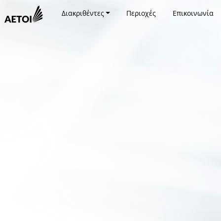
Διακριθέντες
Περιοχές
Επικοινωνία