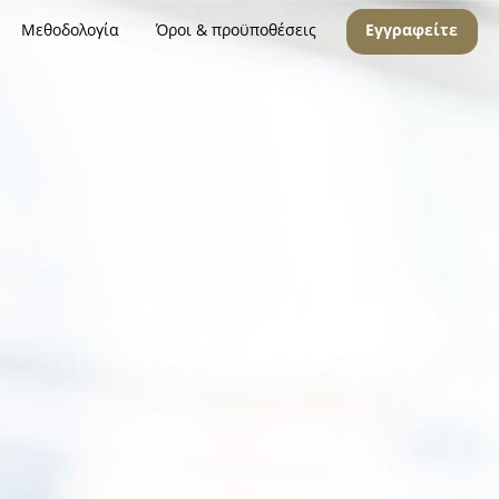
Μεθοδολογία
Όροι & προϋποθέσεις
Εγγραφείτε