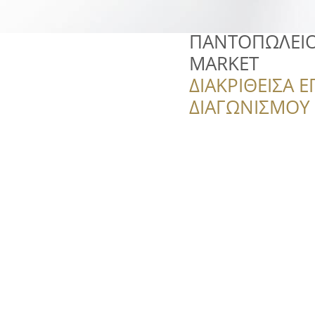
ΠΑΝΤΟΠΩΛΕΙΟ–
MARKET
ΔΙΑΚΡΙΘΕΙΣΑ Ε
ΔΙΑΓΩΝΙΣΜΟΥ ‘’