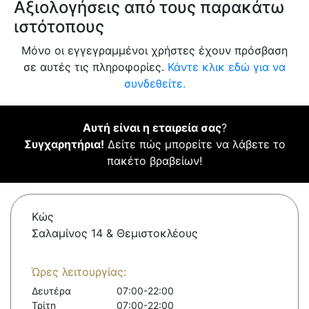
Αξιολογήσεις από τους παρακάτω
ιστότοπους
Μόνο οι εγγεγραμμένοι χρήστες έχουν πρόσβαση
σε αυτές τις πληροφορίες.
Κάντε κλικ εδώ για να
συνδεθείτε.
Αυτή είναι η εταιρεία σας
?
Συγχαρητήρια!
Δείτε πώς μπορείτε να λάβετε το
πακέτο βραβείων!
Κώς
Σαλαμίνος 14 & Θεμιστοκλέους
Ώρες λειτουργίας:
Δευτέρα
07:00-22:00
Τρίτη
07:00-22:00