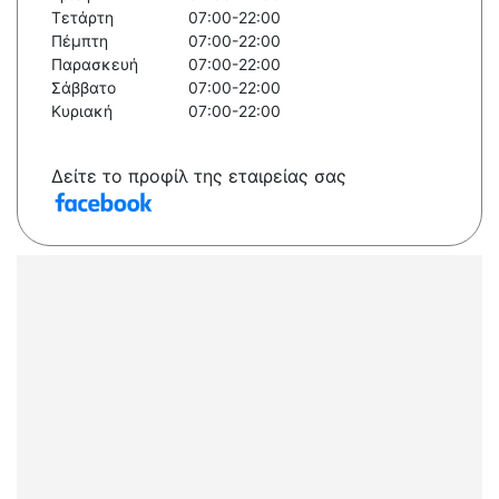
Τετάρτη
07:00-22:00
Πέμπτη
07:00-22:00
Παρασκευή
07:00-22:00
Σάββατο
07:00-22:00
Κυριακή
07:00-22:00
Δείτε το προφίλ της εταιρείας σας