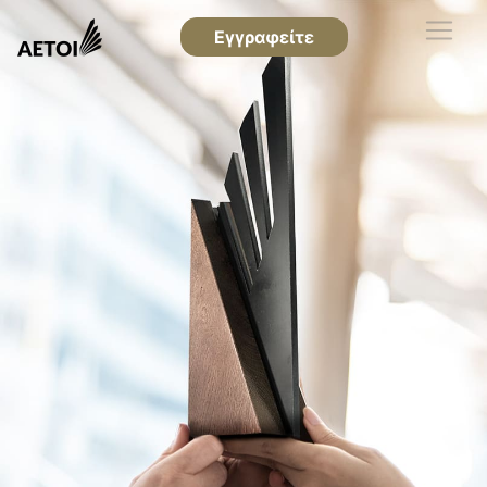
Εγγραφείτε