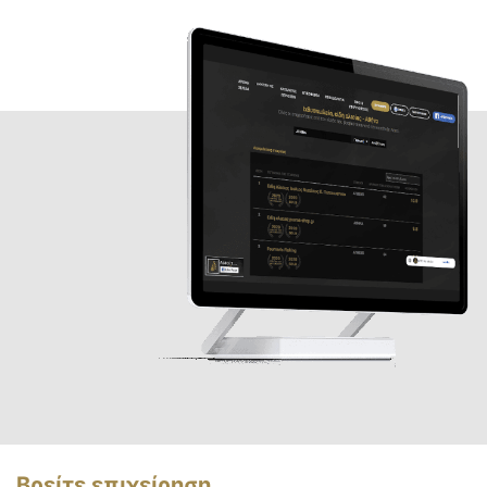
Βρείτε επιχείρηση