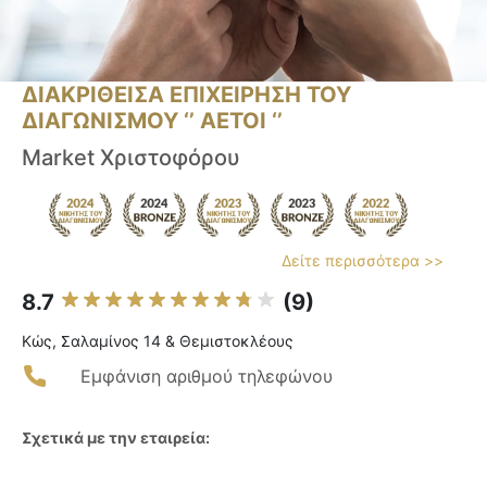
ΔΙΑΚΡΙΘΕΙΣΑ ΕΠΙΧΕΙΡΗΣΗ ΤΟΥ
ΔΙΑΓΩΝΙΣΜΟΥ ‘’ ΑΕΤΟΙ ‘’
Market Χριστοφόρου
Δείτε περισσότερα >>
8.7
(9)
Κώς, Σαλαμίνος 14 & Θεμιστοκλέους
Εμφάνιση αριθμού τηλεφώνου
Σχετικά με την εταιρεία: