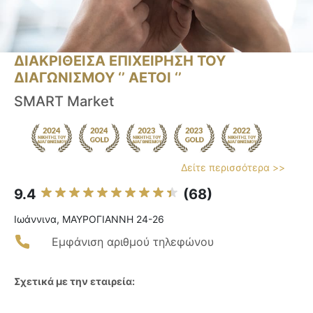
ΔΙΑΚΡΙΘΕΙΣΑ ΕΠΙΧΕΙΡΗΣΗ ΤΟΥ
ΔΙΑΓΩΝΙΣΜΟΥ ‘’ ΑΕΤΟΙ ‘’
SMART Market
Δείτε περισσότερα >>
9.4
(68)
Ιωάννινα, ΜΑΥΡΟΓΙΑΝΝΗ 24-26
Εμφάνιση αριθμού τηλεφώνου
Σχετικά με την εταιρεία: