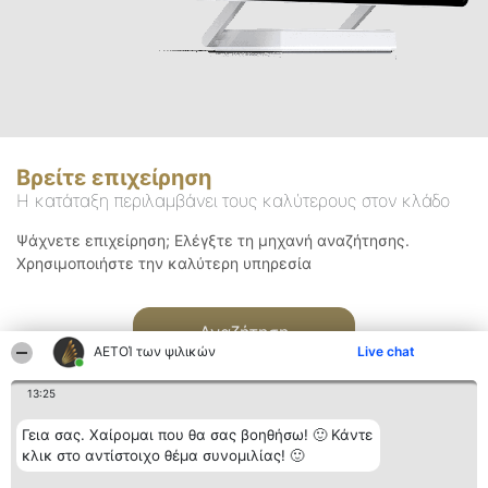
Βρείτε επιχείρηση
Η κατάταξη περιλαμβάνει τους καλύτερους στον κλάδο
Ψάχνετε επιχείρηση; Ελέγξτε τη μηχανή αναζήτησης.
Χρησιμοποιήστε την καλύτερη υπηρεσία
Αναζήτηση
ΑΕΤΟΊ των ψιλικών
Live chat
13:25
Γεια σας. Χαίρομαι που θα σας βοηθήσω! 🙂 Κάντε
κλικ στο αντίστοιχο θέμα συνομιλίας! 🙂