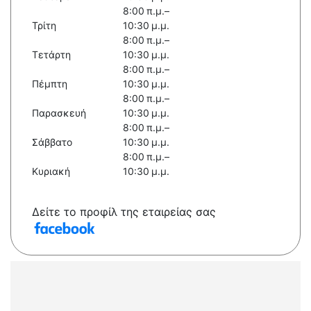
8:00 π.μ.–
Τρίτη
10:30 μ.μ.
8:00 π.μ.–
Τετάρτη
10:30 μ.μ.
8:00 π.μ.–
Πέμπτη
10:30 μ.μ.
8:00 π.μ.–
Παρασκευή
10:30 μ.μ.
8:00 π.μ.–
Σάββατο
10:30 μ.μ.
8:00 π.μ.–
Κυριακή
10:30 μ.μ.
Δείτε το προφίλ της εταιρείας σας