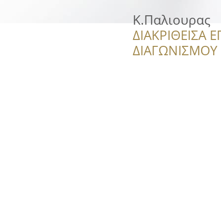
Κ.Παλιουρας
ΔΙΑΚΡΙΘΕΙΣΑ Ε
ΔΙΑΓΩΝΙΣΜΟΥ ‘’