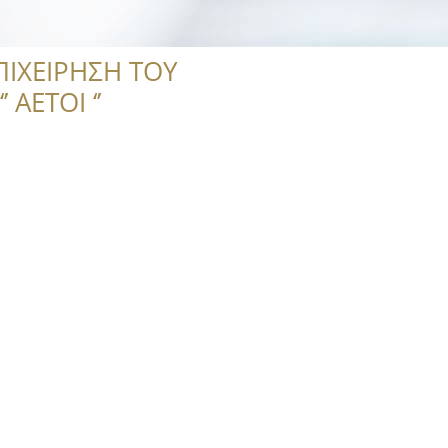
ΠΙΧΕΙΡΗΣΗ ΤΟΥ
 ΑΕΤΟΙ ‘’