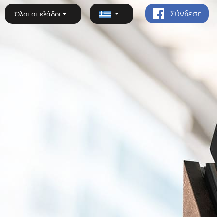
Σύνδεση
Όλοι οι κλάδοι