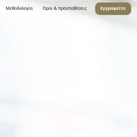
Μεθοδολογία
Όροι & προϋποθέσεις
Εγγραφείτε