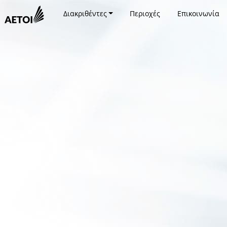
Διακριθέντες
Περιοχές
Επικοινωνία