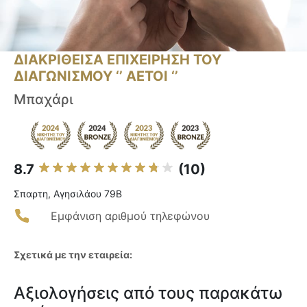
ΔΙΑΚΡΙΘΕΙΣΑ ΕΠΙΧΕΙΡΗΣΗ ΤΟΥ
ΔΙΑΓΩΝΙΣΜΟΥ ‘’ ΑΕΤΟΙ ‘’
Μπαχάρι
8.7
(10)
Σπαρτη, Αγησιλάου 79Β
Εμφάνιση αριθμού τηλεφώνου
Σχετικά με την εταιρεία:
Αξιολογήσεις από τους παρακάτω