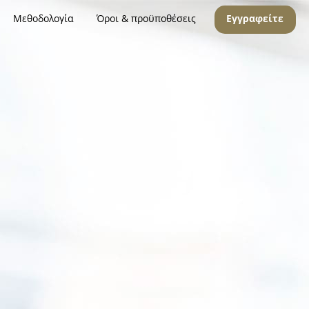
Μεθοδολογία
Όροι & προϋποθέσεις
Εγγραφείτε