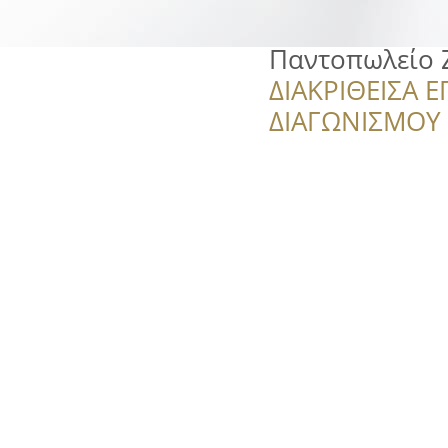
Παντοπωλείο 
ΔΙΑΚΡΙΘΕΙΣΑ Ε
ΔΙΑΓΩΝΙΣΜΟΥ ‘’