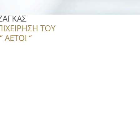
ΖΑΓΚΑΣ
ΠΙΧΕΙΡΗΣΗ ΤΟΥ
 ΑΕΤΟΙ ‘’