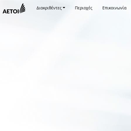
Διακριθέντες
Περιοχές
Επικοινωνία