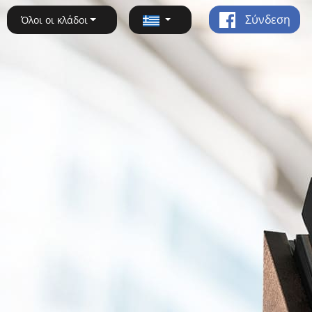
Σύνδεση
Όλοι οι κλάδοι