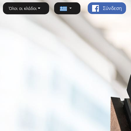
Σύνδεση
Όλοι οι κλάδοι