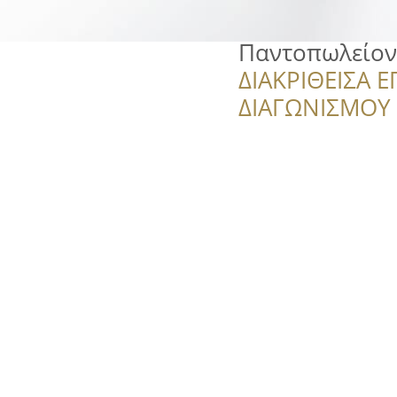
Παντοπωλείον
ΔΙΑΚΡΙΘΕΙΣΑ Ε
ΔΙΑΓΩΝΙΣΜΟΥ ‘’