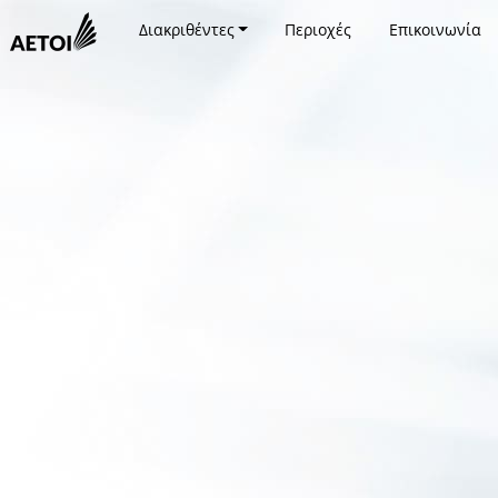
Διακριθέντες
Περιοχές
Επικοινωνία