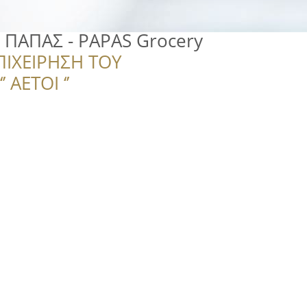
 ΠΑΠΑΣ - PAPAS Grocery
ΠΙΧΕΙΡΗΣΗ ΤΟΥ
 ΑΕΤΟΙ ‘’