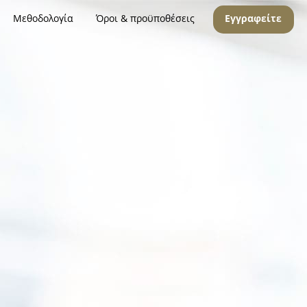
Μεθοδολογία
Όροι & προϋποθέσεις
Εγγραφείτε