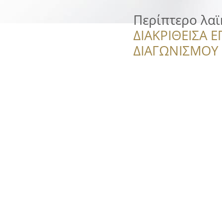
Περίπτερο λα
ΔΙΑΚΡΙΘΕΙΣΑ Ε
ΔΙΑΓΩΝΙΣΜΟΥ ‘’