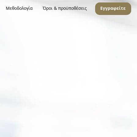
Μεθοδολογία
Όροι & προϋποθέσεις
Εγγραφείτε