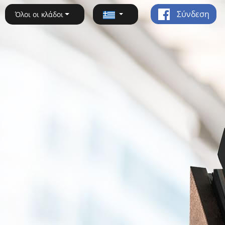
Σύνδεση
Όλοι οι κλάδοι