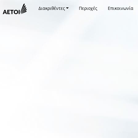
Διακριθέντες
Περιοχές
Επικοινωνία