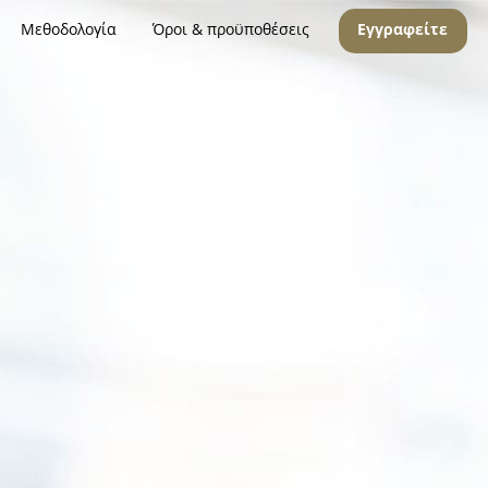
Μεθοδολογία
Όροι & προϋποθέσεις
Εγγραφείτε