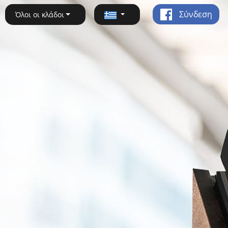
Σύνδεση
Όλοι οι κλάδοι