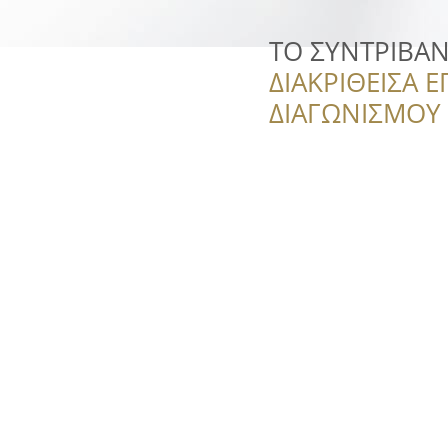
ΤΟ ΣΥΝΤΡΙΒΑΝΙ
ΔΙΑΚΡΙΘΕΙΣΑ Ε
ΔΙΑΓΩΝΙΣΜΟΥ ‘’