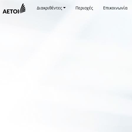
Διακριθέντες
Περιοχές
Επικοινωνία