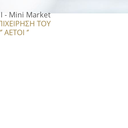
 - Mini Market
ΠΙΧΕΙΡΗΣΗ ΤΟΥ
 ΑΕΤΟΙ ‘’