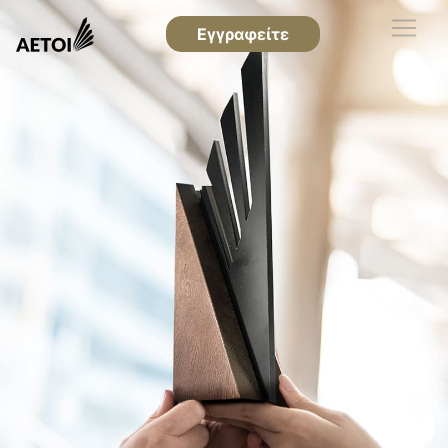
Εγγραφείτε