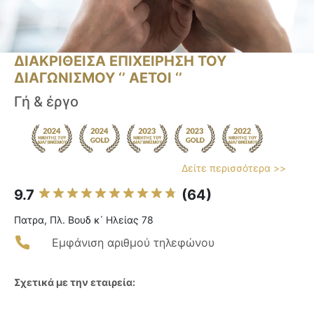
ΔΙΑΚΡΙΘΕΙΣΑ ΕΠΙΧΕΙΡΗΣΗ ΤΟΥ
ΔΙΑΓΩΝΙΣΜΟΥ ‘’ ΑΕΤΟΙ ‘’
Γή & έργο
Δείτε περισσότερα >>
9.7
(64)
Πατρα, Πλ. Βουδ κ΄ Ηλείας 78
Εμφάνιση αριθμού τηλεφώνου
Σχετικά με την εταιρεία: