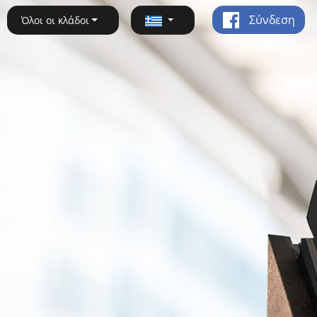
Σύνδεση
Όλοι οι κλάδοι