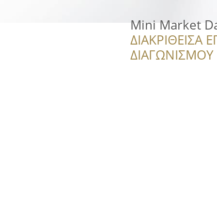
Mini Market D
ΔΙΑΚΡΙΘΕΙΣΑ Ε
ΔΙΑΓΩΝΙΣΜΟΥ ‘’