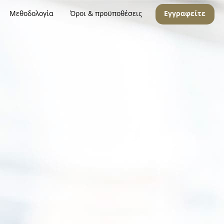
Μεθοδολογία
Όροι & προϋποθέσεις
Εγγραφείτε