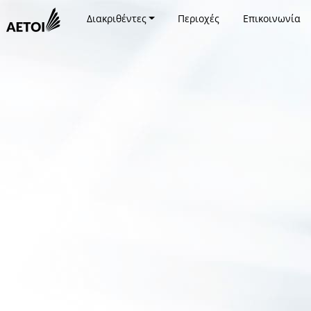
Διακριθέντες
Περιοχές
Επικοινωνία