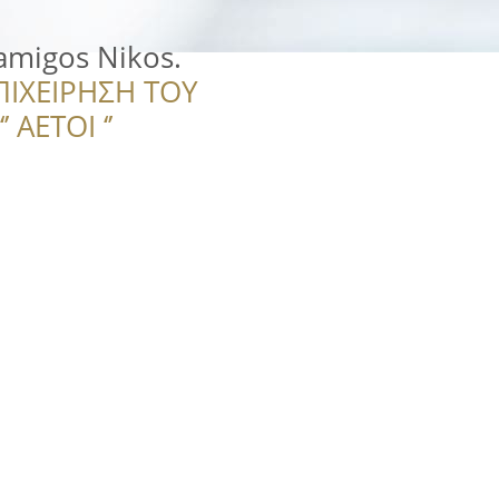
amigos Nikos.
ΠΙΧΕΙΡΗΣΗ ΤΟΥ
 ΑΕΤΟΙ ‘’