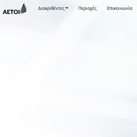
Διακριθέντες
Περιοχές
Επικοινωνία