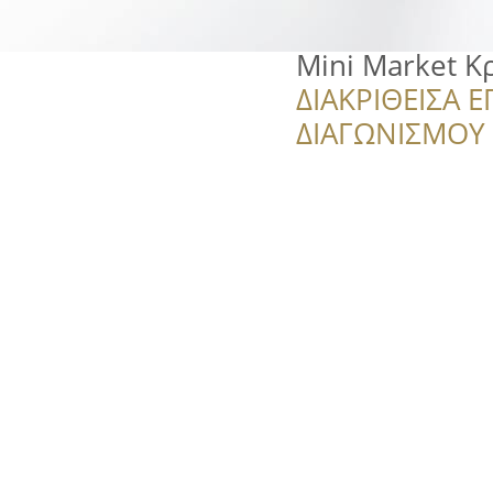
Mini Market Κ
ΔΙΑΚΡΙΘΕΙΣΑ Ε
ΔΙΑΓΩΝΙΣΜΟΥ ‘’