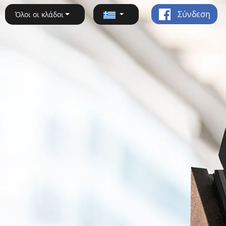
Σύνδεση
Όλοι οι κλάδοι