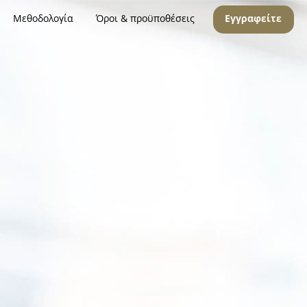
Μεθοδολογία
Όροι & προϋποθέσεις
Εγγραφείτε