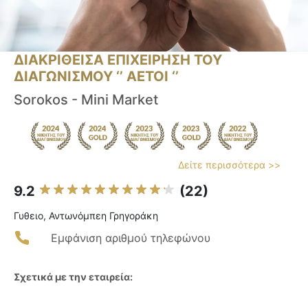
ΔΙΑΚΡΙΘΕΙΣΑ ΕΠΙΧΕΙΡΗΣΗ ΤΟΥ
ΔΙΑΓΩΝΙΣΜΟΥ ‘’ ΑΕΤΟΙ ‘’
Sorokos - Mini Market
Δείτε περισσότερα >>
9.2
(22)
Γυθειο, Αντωνόμπεη Γρηγοράκη
Εμφάνιση αριθμού τηλεφώνου
Σχετικά με την εταιρεία: