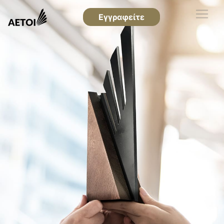
Εγγραφείτε