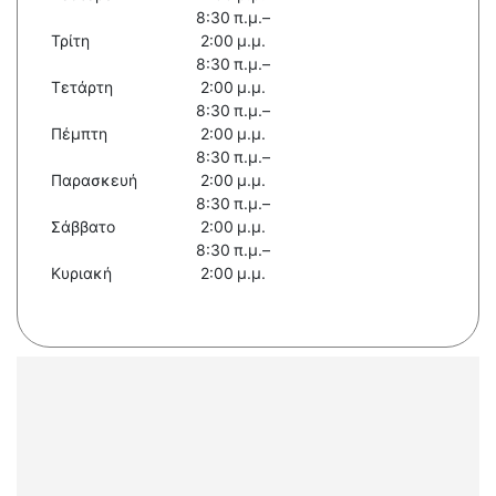
8:30 π.μ.–
Τρίτη
2:00 μ.μ.
8:30 π.μ.–
Τετάρτη
2:00 μ.μ.
8:30 π.μ.–
Πέμπτη
2:00 μ.μ.
8:30 π.μ.–
Παρασκευή
2:00 μ.μ.
8:30 π.μ.–
Σάββατο
2:00 μ.μ.
8:30 π.μ.–
Κυριακή
2:00 μ.μ.