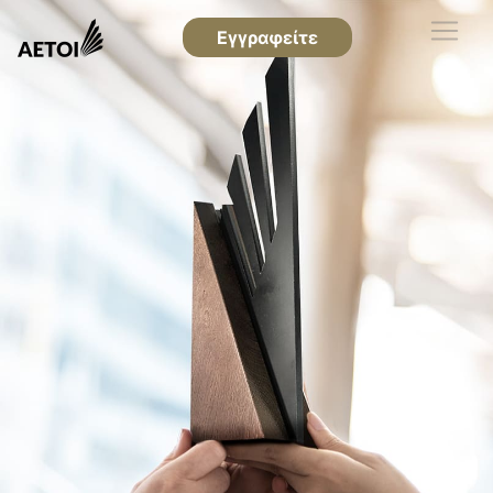
Εγγραφείτε