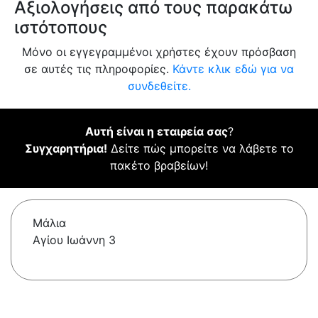
Αξιολογήσεις από τους παρακάτω
ιστότοπους
Μόνο οι εγγεγραμμένοι χρήστες έχουν πρόσβαση
σε αυτές τις πληροφορίες.
Κάντε κλικ εδώ για να
συνδεθείτε.
Αυτή είναι η εταιρεία σας
?
Συγχαρητήρια!
Δείτε πώς μπορείτε να λάβετε το
πακέτο βραβείων!
Μάλια
Αγίου Ιωάννη 3