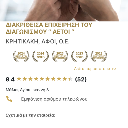
ΔΙΑΚΡΙΘΕΙΣΑ ΕΠΙΧΕΙΡΗΣΗ ΤΟΥ
ΔΙΑΓΩΝΙΣΜΟΥ ‘’ ΑΕΤΟΙ ‘’
ΚΡΗΤΙΚΑΚΗ, ΑΦΟΙ, Ο.Ε.
Δείτε περισσότερα >>
9.4
(52)
Μάλια, Αγίου Ιωάννη 3
Εμφάνιση αριθμού τηλεφώνου
Σχετικά με την εταιρεία: