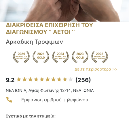
ΔΙΑΚΡΙΘΕΙΣΑ ΕΠΙΧΕΙΡΗΣΗ ΤΟΥ
ΔΙΑΓΩΝΙΣΜΟΥ ‘’ ΑΕΤΟΙ ‘’
Αρκαδικη Τροφιμων
Δείτε περισσότερα >>
9.2
(256)
ΝΕΑ ΙΩΝΙΑ, Αγιας Φωτεινης 12-14, ΝΕΑ ΙΩΝΙΑ
Εμφάνιση αριθμού τηλεφώνου
Σχετικά με την εταιρεία: