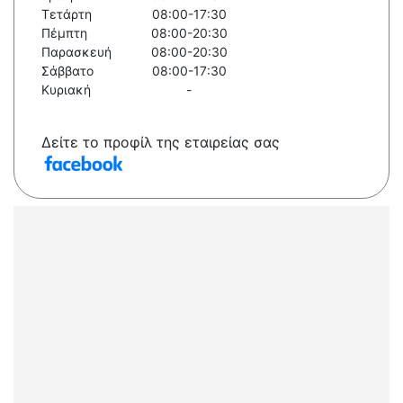
Τετάρτη
08:00-17:30
Πέμπτη
08:00-20:30
Παρασκευή
08:00-20:30
Σάββατο
08:00-17:30
Κυριακή
-
Δείτε το προφίλ της εταιρείας σας