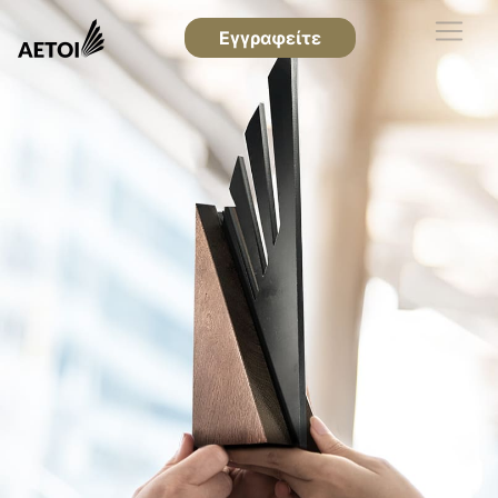
Εγγραφείτε