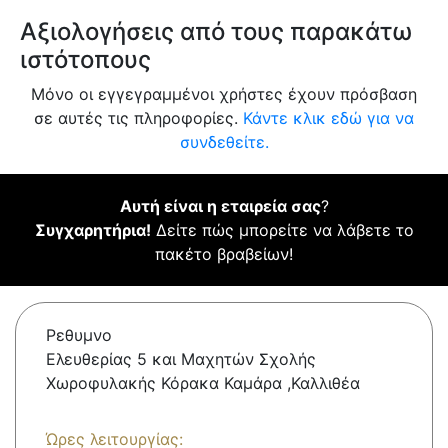
Αξιολογήσεις από τους παρακάτω
ιστότοπους
Μόνο οι εγγεγραμμένοι χρήστες έχουν πρόσβαση
σε αυτές τις πληροφορίες.
Κάντε κλικ εδώ για να
συνδεθείτε.
Αυτή είναι η εταιρεία σας
?
Συγχαρητήρια!
Δείτε πώς μπορείτε να λάβετε το
πακέτο βραβείων!
Ρεθυμνο
Ελευθερίας 5 και Μαχητών Σχολής
Χωροφυλακής Κόρακα Καμάρα ,Καλλιθέα
Ώρες λειτουργίας: