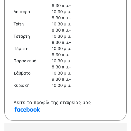
8:30 π.μ.–
Δευτέρα
10:30 μ.μ.
8:30 π.μ.–
Τρίτη
10:30 μ.μ.
8:30 π.μ.–
Τετάρτη
10:30 μ.μ.
8:30 π.μ.–
Πέμπτη
10:30 μ.μ.
8:30 π.μ.–
Παρασκευή
10:30 μ.μ.
8:30 π.μ.–
Σάββατο
10:30 μ.μ.
9:30 π.μ.–
Κυριακή
10:00 μ.μ.
Δείτε το προφίλ της εταιρείας σας