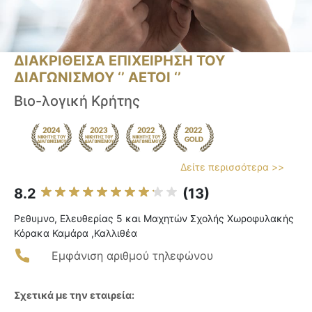
ΔΙΑΚΡΙΘΕΙΣΑ ΕΠΙΧΕΙΡΗΣΗ ΤΟΥ
ΔΙΑΓΩΝΙΣΜΟΥ ‘’ ΑΕΤΟΙ ‘’
Βιο-λογική Κρήτης
Δείτε περισσότερα >>
8.2
(13)
Ρεθυμνο, Ελευθερίας 5 και Μαχητών Σχολής Χωροφυλακής
Κόρακα Καμάρα ,Καλλιθέα
Εμφάνιση αριθμού τηλεφώνου
Σχετικά με την εταιρεία: