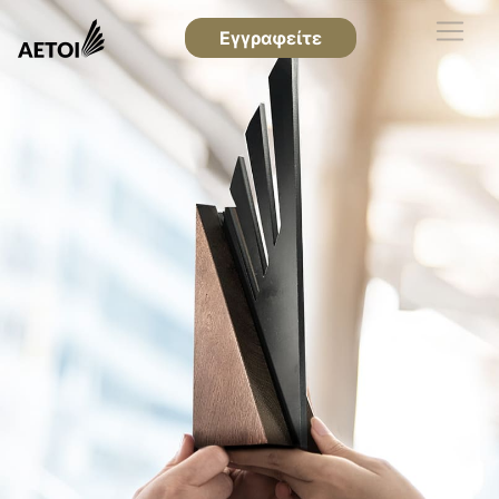
Εγγραφείτε