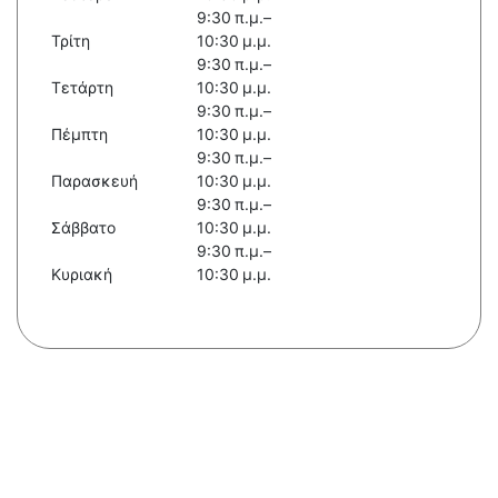
9:30 π.μ.–
Τρίτη
10:30 μ.μ.
9:30 π.μ.–
Τετάρτη
10:30 μ.μ.
9:30 π.μ.–
Πέμπτη
10:30 μ.μ.
9:30 π.μ.–
Παρασκευή
10:30 μ.μ.
9:30 π.μ.–
Σάββατο
10:30 μ.μ.
9:30 π.μ.–
Κυριακή
10:30 μ.μ.