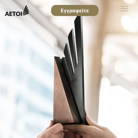
Εγγραφείτε