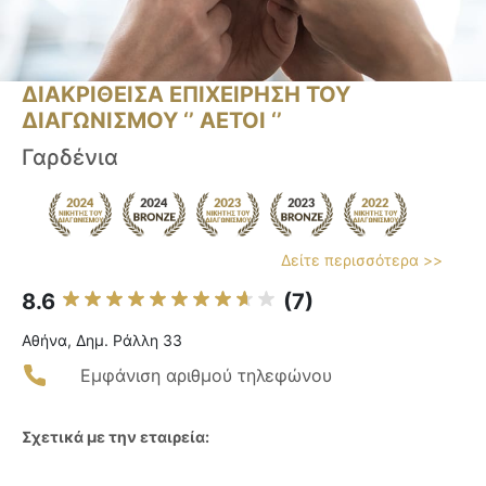
ΔΙΑΚΡΙΘΕΙΣΑ ΕΠΙΧΕΙΡΗΣΗ ΤΟΥ
ΔΙΑΓΩΝΙΣΜΟΥ ‘’ ΑΕΤΟΙ ‘’
Γαρδένια
Δείτε περισσότερα >>
8.6
(7)
Αθήνα, Δημ. Ράλλη 33
Εμφάνιση αριθμού τηλεφώνου
Σχετικά με την εταιρεία: