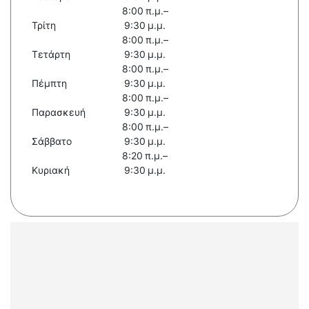
8:00 π.μ.–
Τρίτη
9:30 μ.μ.
8:00 π.μ.–
Τετάρτη
9:30 μ.μ.
8:00 π.μ.–
Πέμπτη
9:30 μ.μ.
8:00 π.μ.–
Παρασκευή
9:30 μ.μ.
8:00 π.μ.–
Σάββατο
9:30 μ.μ.
8:20 π.μ.–
Κυριακή
9:30 μ.μ.