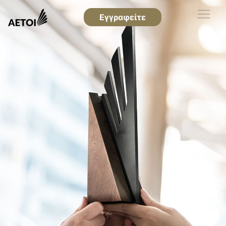
Εγγραφείτε