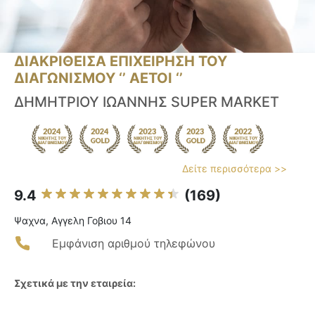
ΔΙΑΚΡΙΘΕΙΣΑ ΕΠΙΧΕΙΡΗΣΗ ΤΟΥ
ΔΙΑΓΩΝΙΣΜΟΥ ‘’ ΑΕΤΟΙ ‘’
ΔΗΜΗΤΡΙΟΥ ΙΩΑΝΝΗΣ SUPER MARKET
Δείτε περισσότερα >>
9.4
(169)
Ψαχνα, Αγγελη Γοβιου 14
Εμφάνιση αριθμού τηλεφώνου
Σχετικά με την εταιρεία: