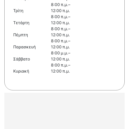
8:00 π.μ.–
Τρίτη
12:00 π.μ.
8:00 π.μ.–
Τετάρτη
12:00 π.μ.
8:00 π.μ.–
Πέμπτη
12:00 π.μ.
8:00 π.μ.–
Παρασκευή
12:00 π.μ.
8:00 μ.μ.–
Σάββατο
12:00 π.μ.
8:00 π.μ.–
Κυριακή
12:00 π.μ.