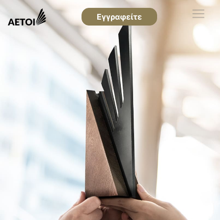
Εγγραφείτε