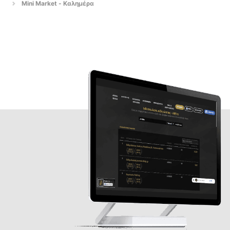
Mini Market - Καλημέρα