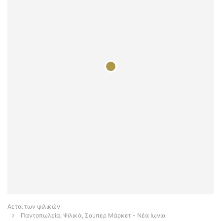
Αετοί των ψιλικών
Παντοπωλεία, Ψιλικά, Σούπερ Μάρκετ - Νέα Ιωνία