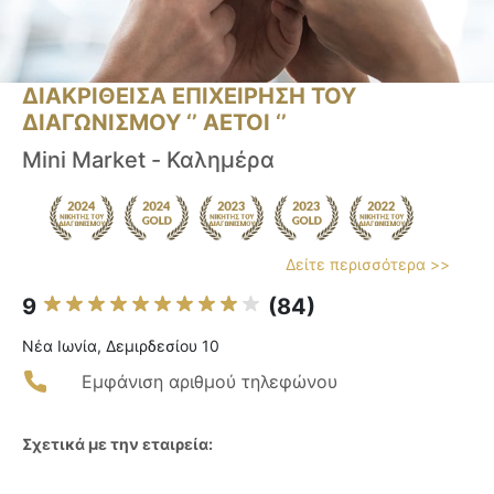
ΔΙΑΚΡΙΘΕΙΣΑ ΕΠΙΧΕΙΡΗΣΗ ΤΟΥ
ΔΙΑΓΩΝΙΣΜΟΥ ‘’ ΑΕΤΟΙ ‘’
Mini Market - Καλημέρα
Δείτε περισσότερα >>
9
(84)
Νέα Ιωνία, Δεμιρδεσίου 10
Εμφάνιση αριθμού τηλεφώνου
Σχετικά με την εταιρεία: