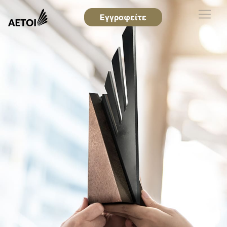
Εγγραφείτε