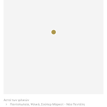
Αετοί των ψιλικών
Παντοπωλεία, Ψιλικά, Σούπερ Μάρκετ - Νέα Πεντέλη