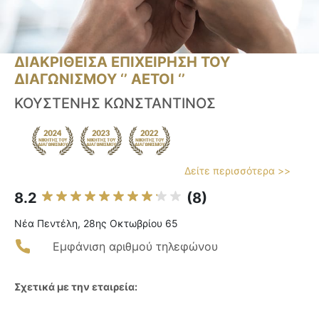
ΔΙΑΚΡΙΘΕΙΣΑ ΕΠΙΧΕΙΡΗΣΗ ΤΟΥ
ΔΙΑΓΩΝΙΣΜΟΥ ‘’ ΑΕΤΟΙ ‘’
ΚΟΥΣΤΕΝΗΣ ΚΩΝΣΤΑΝΤΙΝΟΣ
Δείτε περισσότερα >>
8.2
(8)
Νέα Πεντέλη, 28ης Οκτωβρίου 65
Εμφάνιση αριθμού τηλεφώνου
Σχετικά με την εταιρεία: