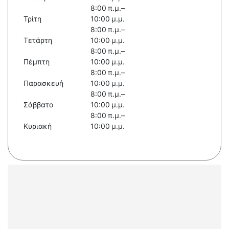
8:00 π.μ.–
Τρίτη
10:00 μ.μ.
8:00 π.μ.–
Τετάρτη
10:00 μ.μ.
8:00 π.μ.–
Πέμπτη
10:00 μ.μ.
8:00 π.μ.–
Παρασκευή
10:00 μ.μ.
8:00 π.μ.–
Σάββατο
10:00 μ.μ.
8:00 π.μ.–
Κυριακή
10:00 μ.μ.