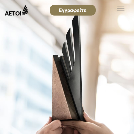
Εγγραφείτε