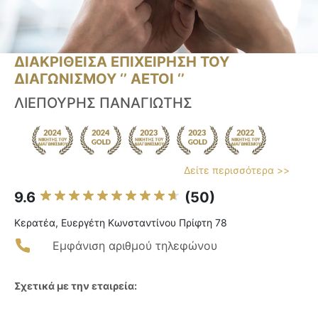
ΔΙΑΚΡΙΘΕΙΣΑ ΕΠΙΧΕΙΡΗΣΗ ΤΟΥ
ΔΙΑΓΩΝΙΣΜΟΥ ‘’ ΑΕΤΟΙ ‘’
ΛΙΕΠΟΥΡΗΣ ΠΑΝΑΓΙΩΤΗΣ
Δείτε περισσότερα >>
9.6
(50)
Κερατέα, Ευεργέτη Κωνσταντίνου Πρίφτη 78
Εμφάνιση αριθμού τηλεφώνου
Σχετικά με την εταιρεία: