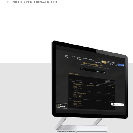
ΛΙΕΠΟΥΡΗΣ ΠΑΝΑΓΙΩΤΗΣ