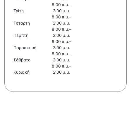
8:00 π.μ.–
Τρίτη
2:00 μ.μ.
8:00 π.μ.–
Τετάρτη
2:00 μ.μ.
8:00 π.μ.–
Πέμπτη
2:00 μ.μ.
8:00 π.μ.–
Παρασκευή
2:00 μ.μ.
8:00 π.μ.–
Σάββατο
2:00 μ.μ.
8:00 π.μ.–
Κυριακή
2:00 μ.μ.