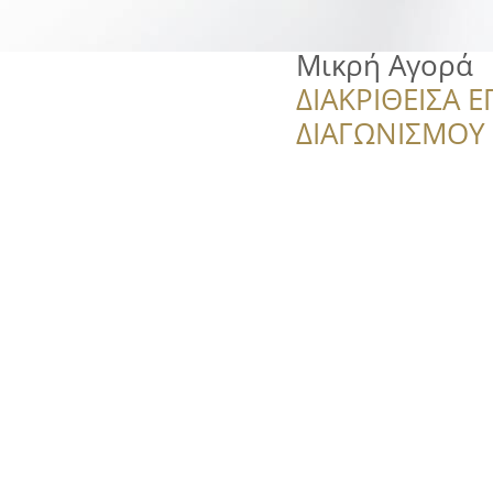
Μικρή Αγορά
ΔΙΑΚΡΙΘΕΙΣΑ Ε
ΔΙΑΓΩΝΙΣΜΟΥ ‘’