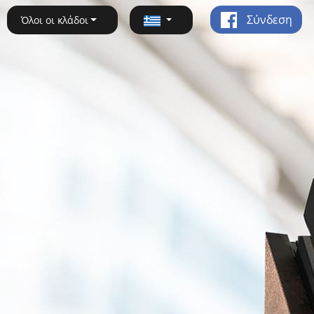
Σύνδεση
Όλοι οι κλάδοι