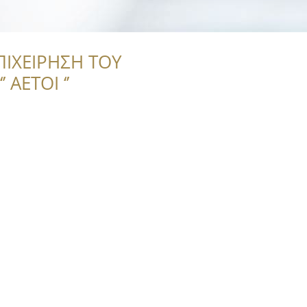
ΠΙΧΕΙΡΗΣΗ ΤΟΥ
 ΑΕΤΟΙ ‘’