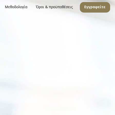
Μεθοδολογία
Όροι & προϋποθέσεις
Εγγραφείτε