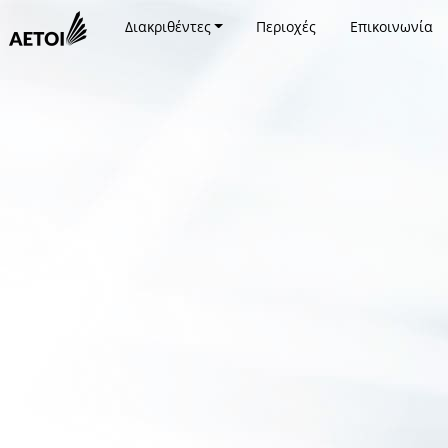
Διακριθέντες
Περιοχές
Επικοινωνία