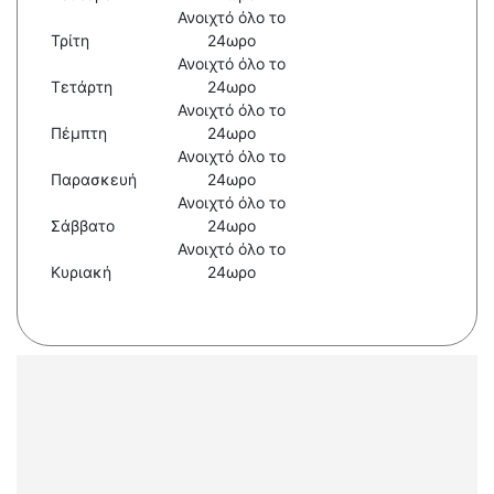
Ανοιχτό όλο το
Τρίτη
24ωρο
Ανοιχτό όλο το
Τετάρτη
24ωρο
Ανοιχτό όλο το
Πέμπτη
24ωρο
Ανοιχτό όλο το
Παρασκευή
24ωρο
Ανοιχτό όλο το
Σάββατο
24ωρο
Ανοιχτό όλο το
Κυριακή
24ωρο