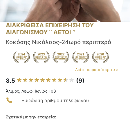
ΔΙΑΚΡΙΘΕΙΣΑ ΕΠΙΧΕΙΡΗΣΗ ΤΟΥ
ΔΙΑΓΩΝΙΣΜΟΥ ‘’ ΑΕΤΟΙ ‘’
Κοκόσης Νικόλαος-24ωρό περιπτερό
Δείτε περισσότερα >>
8.5
(9)
Άλιμος, Λεωφ. Ιωνίας 103
Εμφάνιση αριθμού τηλεφώνου
Σχετικά με την εταιρεία: