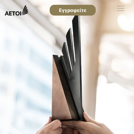
Εγγραφείτε