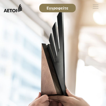
Εγγραφείτε