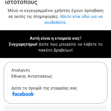
ιστότοπους
Μόνο οι εγγεγραμμένοι χρήστες έχουν πρόσβαση
σε αυτές τις πληροφορίες.
Κάντε κλικ εδώ για να
συνδεθείτε.
Αυτή είναι η εταιρεία σας
?
Συγχαρητήρια!
Δείτε πώς μπορείτε να λάβετε το
πακέτο βραβείων!
Αταλαντη
Εθνικης Αντιστασεως
Δείτε το προφίλ της εταιρείας σας