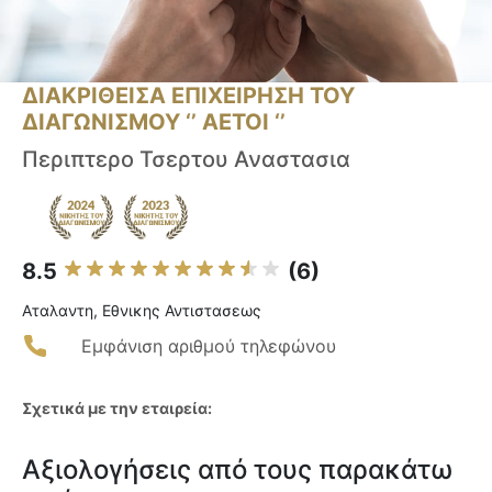
ΔΙΑΚΡΙΘΕΙΣΑ ΕΠΙΧΕΙΡΗΣΗ ΤΟΥ
ΔΙΑΓΩΝΙΣΜΟΥ ‘’ ΑΕΤΟΙ ‘’
Περιπτερο Τσερτου Αναστασια
8.5
(6)
Αταλαντη, Εθνικης Αντιστασεως
Εμφάνιση αριθμού τηλεφώνου
Σχετικά με την εταιρεία:
Αξιολογήσεις από τους παρακάτω