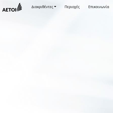
Διακριθέντες
Περιοχές
Επικοινωνία