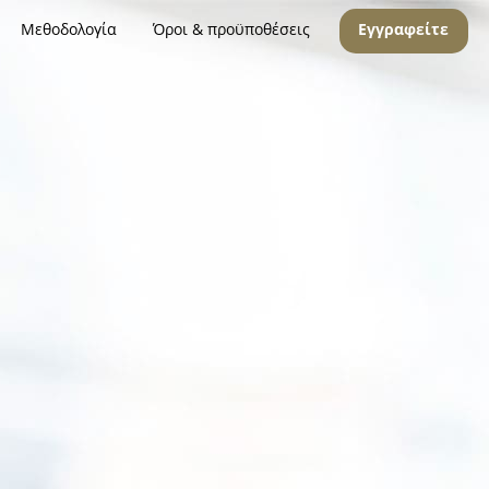
Μεθοδολογία
Όροι & προϋποθέσεις
Εγγραφείτε