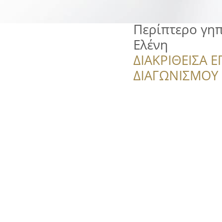
Περίπτερο γη
Ελένη
ΔΙΑΚΡΙΘΕΙΣΑ Ε
ΔΙΑΓΩΝΙΣΜΟΥ ‘’