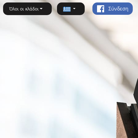
Σύνδεση
Όλοι οι κλάδοι