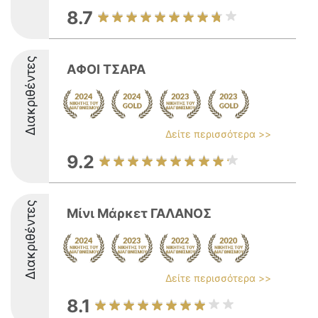
8.7
Διακριθέντες
ΑΦΟΙ ΤΣΑΡΑ
Δείτε περισσότερα >>
9.2
Διακριθέντες
Μίνι Μάρκετ ΓΑΛΑΝΟΣ
Δείτε περισσότερα >>
8.1