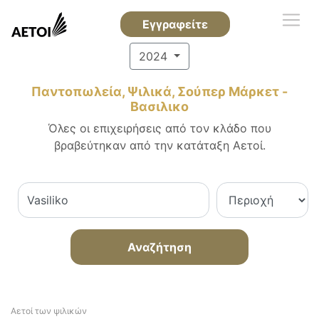
Εγγραφείτε
2024
Παντοπωλεία, Ψιλικά, Σούπερ Μάρκετ -
Βασιλικο
Όλες οι επιχειρήσεις από τον κλάδο που
βραβεύτηκαν από την κατάταξη Αετοί.
Αναζήτηση
Αετοί των ψιλικών