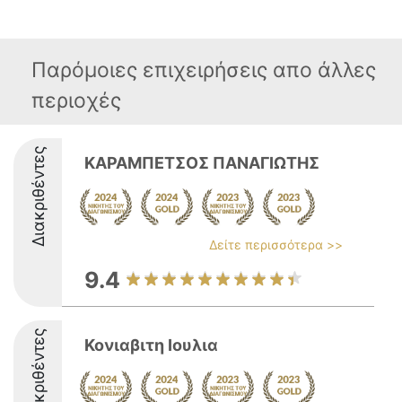
Παρόμοιες επιχειρήσεις απο άλλες
περιοχές
Διακριθέντες
ΚΑΡΑΜΠΕΤΣΟΣ ΠΑΝΑΓΙΩΤΗΣ
Δείτε περισσότερα >>
9.4
Διακριθέντες
Κονιαβιτη Ιουλια