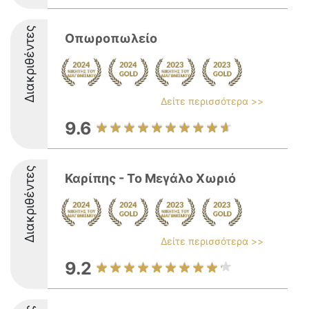
Διακριθέντες
Οπωροπωλείο
Δείτε περισσότερα >>
9.6
Διακριθέντες
Καρίπης - Το Μεγάλο Χωριό
Δείτε περισσότερα >>
9.2