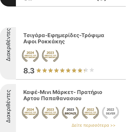
Διακριθέντες
Τσιγάρα-Εφημερίδες-Τρόφιμα
Αφοι Ροκκάκης
8.3
Καφέ-Μινι Μάρκετ- Πρατήριο
Διακριθέντες
Αρτου Παπαθανασιου
Δείτε περισσότερα >>