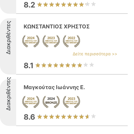
8.2
Διακριθέντες
ΚΩΝΣΤΑΝΤΙΟΣ ΧΡΗΣΤΟΣ
Δείτε περισσότερα >>
8.1
Διακριθέντες
Μαγκούτας Ιωάννης Ε.
8.6