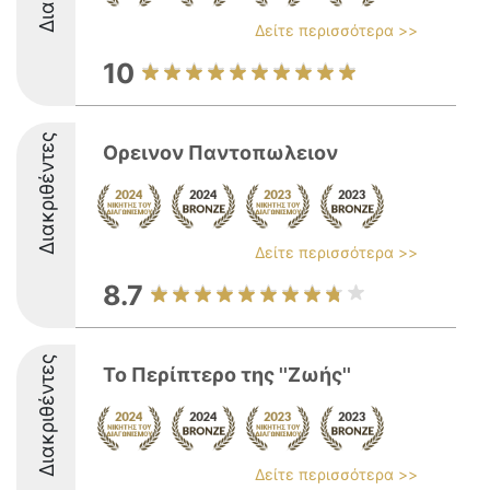
Δείτε περισσότερα >>
10
Διακριθέντες
Ορεινον Παντοπωλειον
Δείτε περισσότερα >>
8.7
Διακριθέντες
To Περίπτερο της ''Ζωής''
Δείτε περισσότερα >>