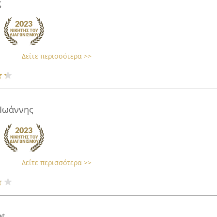
ς
Δείτε περισσότερα >>
 Ιωάννης
Δείτε περισσότερα >>
et