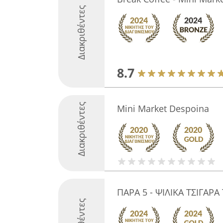
Διακριθέντες
8.7
Διακριθέντες
Mini Market Despoina
ΠΑΡΑ 5 - ΨΙΛΙΚΑ ΤΣΙΓΑΡΑ