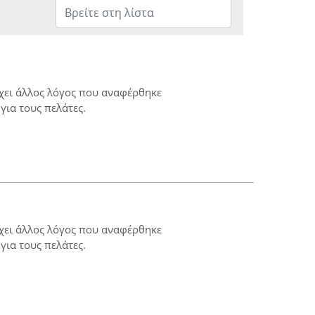
ρχει άλλος λόγος που αναφέρθηκε
για τους πελάτες.
ρχει άλλος λόγος που αναφέρθηκε
για τους πελάτες.