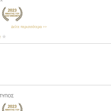
Δείτε περισσότερα >>
 ΤΥΠΟΣ