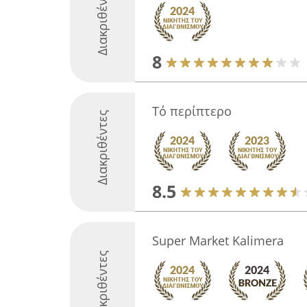
Διακριθέντες
8
Τό περίπτερο
Διακριθέντες
8.5
Super Market Kalimera
Διακριθέντες