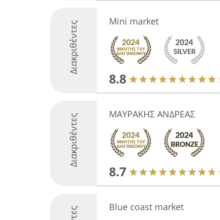
Mini market
Διακριθέντες
8.8
ΜΑΥΡΑΚΗΣ ΑΝΔΡΕΑΣ
Διακριθέντες
8.7
Blue coast market