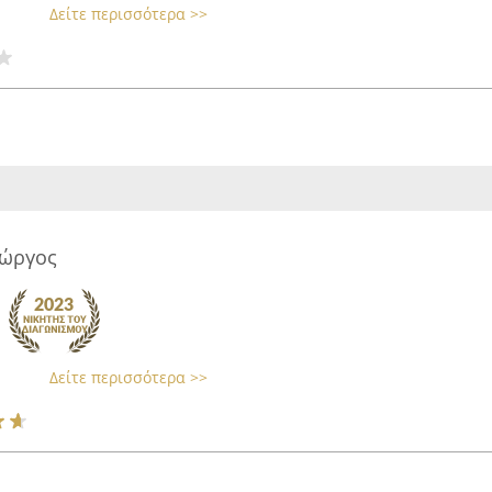
Δείτε περισσότερα >>
ιώργος
Δείτε περισσότερα >>