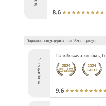
8.6
Παρόμοιες επιχειρήσεις απο άλλες περιοχές
Παπαδοκωνσταντάκης Γ
Διακριθέντες
9.6