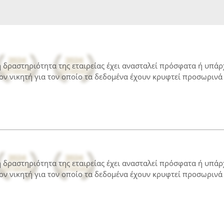
 η δραστηριότητα της εταιρείας έχει ανασταλεί πρόσφατα ή υπά
ον νικητή για τον οποίο τα δεδομένα έχουν κρυφτεί προσωρινά 
 η δραστηριότητα της εταιρείας έχει ανασταλεί πρόσφατα ή υπά
ον νικητή για τον οποίο τα δεδομένα έχουν κρυφτεί προσωρινά 