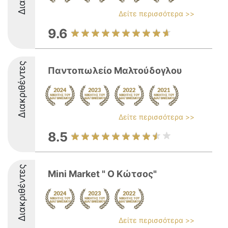
Δείτε περισσότερα >>
9.6
Διακριθέντες
Παντοπωλείο Μαλτούδογλου
Δείτε περισσότερα >>
8.5
Διακριθέντες
Mini Market " Ο Κώτσος"
Δείτε περισσότερα >>