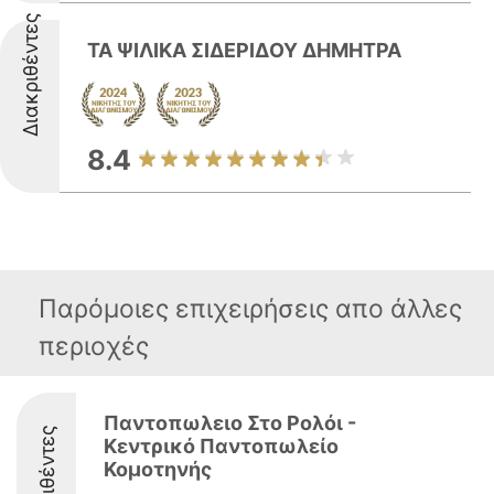
Διακριθέντες
ΤΑ ΨΙΛΙΚΑ ΣΙΔΕΡΙΔΟΥ ΔΗΜΗΤΡΑ
8.4
Παρόμοιες επιχειρήσεις απο άλλες
περιοχές
Παντοπωλειο Στο Ρολόι -
Διακριθέντες
Κεντρικό Παντοπωλείο
Κομοτηνής