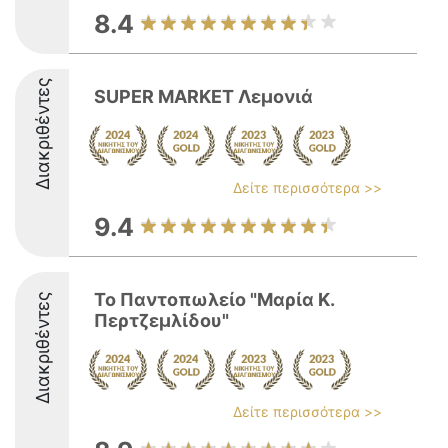
8.4
Διακριθέντες
SUPER MARKET Λεμονιά
Δείτε περισσότερα >>
9.4
Το Παντοπωλείο "Μαρία Κ.
Διακριθέντες
Περτζεμλίδου"
Δείτε περισσότερα >>