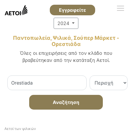
Εγγραφείτε
2024
Παντοπωλεία, Ψιλικά, Σούπερ Μάρκετ -
Ορεστιάδα
Όλες οι επιχειρήσεις από τον κλάδο που
βραβεύτηκαν από την κατάταξη Αετοί.
Αναζήτηση
Αετοί των ψιλικών