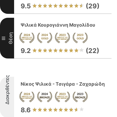
9.5
(29)
Ψιλικά Κουρογιάννη Μαγολίδου
Θέση
III
9.2
(22)
Διακριθέντες
Νίκος Ψιλικά - Τσιγάρα - Ζαχαρώδη
8.6