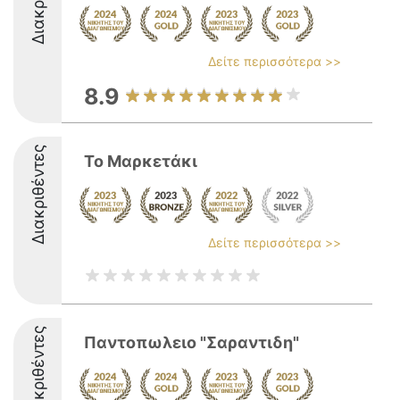
Δείτε περισσότερα >>
8.9
Διακριθέντες
Το Μαρκετάκι
Δείτε περισσότερα >>
Διακριθέντες
Παντοπωλειο "Σαραντιδη"