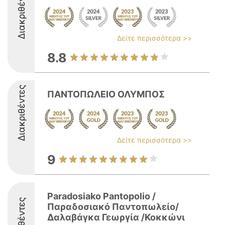
Διακριθέντες
Δείτε περισσότερα >>
8.8
Διακριθέντες
ΠΑΝΤΟΠΩΛΕΙΟ ΟΛΥΜΠΟΣ
Δείτε περισσότερα >>
9
Paradosiako Pantopolio /
Παραδοσιακό Παντοπωλείο/
Δαλαβάγκα Γεωργία /Κοκκώνι