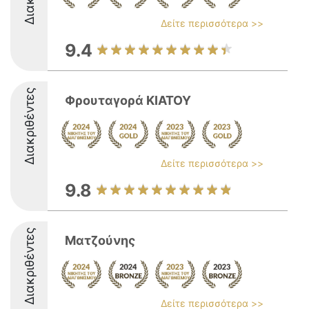
Δείτε περισσότερα >>
9.4
Διακριθέντες
Φρουταγορά ΚΙΑΤΟΥ
Δείτε περισσότερα >>
9.8
Διακριθέντες
Ματζούνης
Δείτε περισσότερα >>