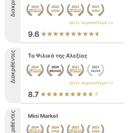
Διακριθέντες
Δείτε περισσότερα >>
9.6
Διακριθέντες
Τα Ψιλικά της Αλεξίας
Δείτε περισσότερα >>
8.7
Διακριθέντες
Mini Market