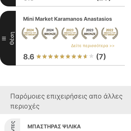
Mini Market Karamanos Anastasios
Θέση
III
Δείτε περισσότερα >>
8.6
(7)
Παρόμοιες επιχειρήσεις απο άλλες
περιοχές
ΜΠΑΣΤΗΡΑΣ ΨΙΛΙΚΑ