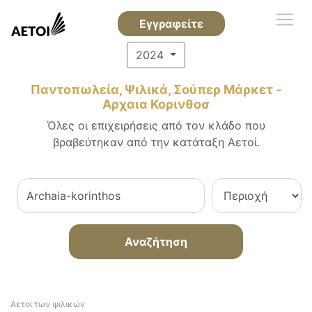
Εγγραφείτε
2024
Παντοπωλεία, Ψιλικά, Σούπερ Μάρκετ -
Αρχαια Κορινθοσ
Όλες οι επιχειρήσεις από τον κλάδο που
βραβεύτηκαν από την κατάταξη Αετοί.
Αναζήτηση
Αετοί των ψιλικών