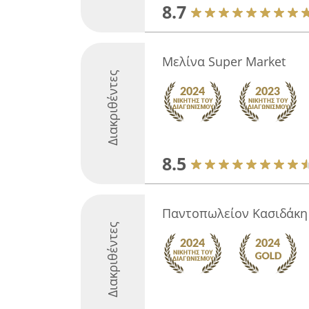
8.7
Μελίνα Super Market
Διακριθέντες
8.5
Παντοπωλείον Κασιδάκη
Διακριθέντες