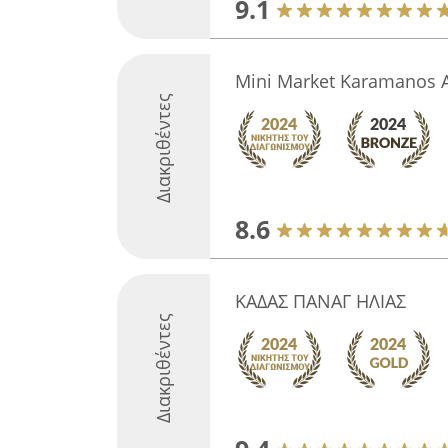
9.1
Mini Market Karamanos A
Διακριθέντες
8.6
ΚΑΔΑΣ ΠΑΝΑΓ ΗΛΙΑΣ
Διακριθέντες