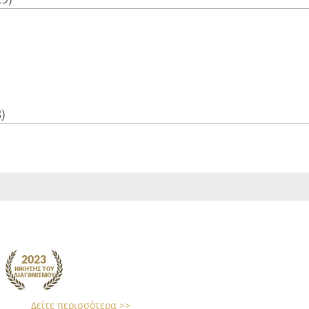
)
Δείτε περισσότερα >>