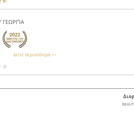
 ΓΕΩΡΓΊΑ
Δείτε περισσότερα >>
Διο
BEAUT