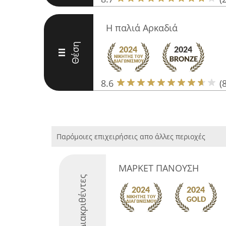
Η παλιά Αρκαδιά
Θέση
III
8.6
(8
Παρόμοιες επιχειρήσεις απο άλλες περιοχές
ΜΑΡΚΕΤ ΠΑΝΟΥΣΗ
Διακριθέντες