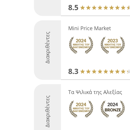
8.5
Mini Price Market
Διακριθέντες
8.3
Τα Ψιλικά της Αλεξίας
Διακριθέντες