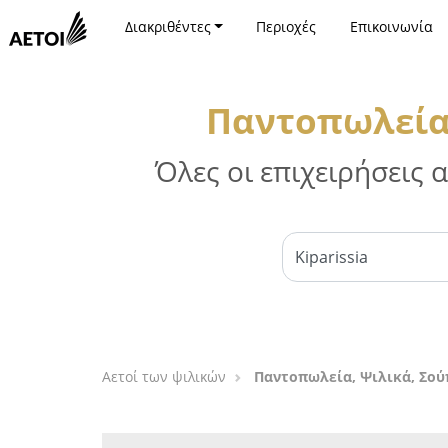
Διακριθέντες
Περιοχές
Επικοινωνία
Παντοπωλεία,
Όλες οι επιχειρήσεις
Αετοί των ψιλικών
Παντοπωλεία, Ψιλικά, Σού