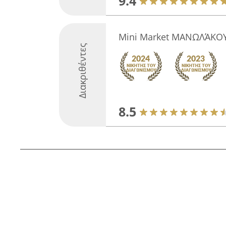
9.4
Mini Market ΜΑΝΩΛΆΚΟΥ
Διακριθέντες
8.5