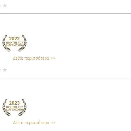
Δείτε περισσότερα >>
Δείτε περισσότερα >>