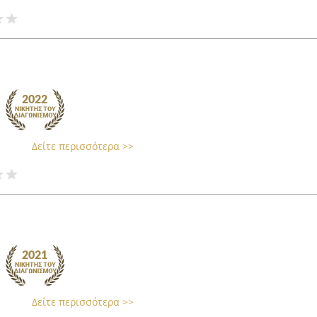
Δείτε περισσότερα >>
Δείτε περισσότερα >>