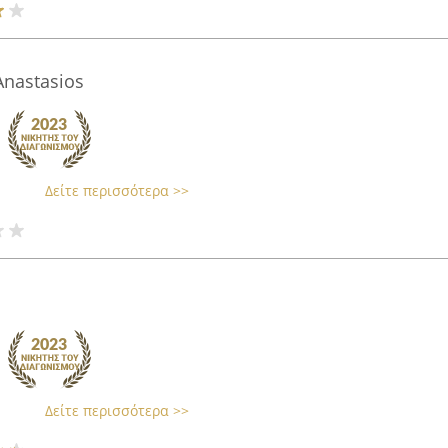
nastasios
Δείτε περισσότερα >>
Δείτε περισσότερα >>