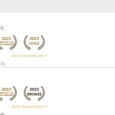
ης
Δείτε περισσότερα >>
51)
Δείτε περισσότερα >>
29)