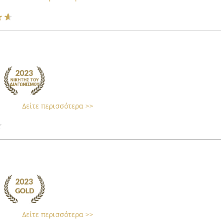
Δείτε περισσότερα >>
Δείτε περισσότερα >>