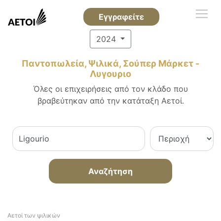
Εγγραφείτε
2024
Παντοπωλεία, Ψιλικά, Σούπερ Μάρκετ -
Λυγουριο
Όλες οι επιχειρήσεις από τον κλάδο που
βραβεύτηκαν από την κατάταξη Αετοί.
Αναζήτηση
Αετοί των ψιλικών