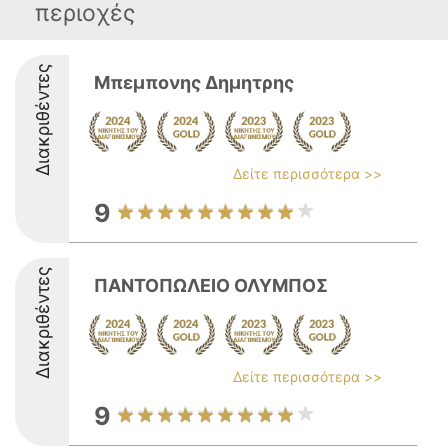
περιοχές
Διακριθέντες
Μπεμπονης Δημητρης
Δείτε περισσότερα >>
9
Διακριθέντες
ΠΑΝΤΟΠΩΛΕΙΟ ΟΛΥΜΠΟΣ
Δείτε περισσότερα >>
9