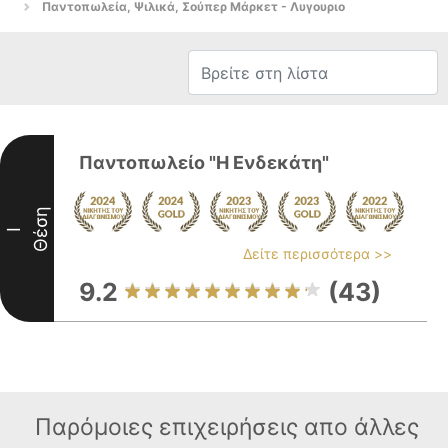
Παντοπωλεία, Ψιλικά, Σούπερ Μάρκετ - Λυγουριο
Παντοπωλείο "Η Ενδεκάτη"
Θέση
I
Δείτε περισσότερα >>
9.2
(43)
Παρόμοιες επιχειρήσεις απο άλλες