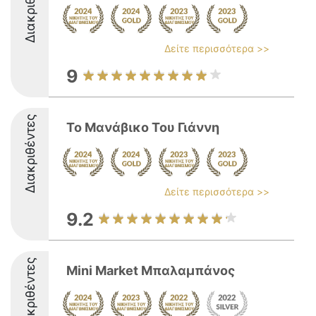
Διακριθέντες
Δείτε περισσότερα >>
9
Διακριθέντες
Το Μανάβικο Του Γιάννη
Δείτε περισσότερα >>
9.2
Διακριθέντες
Mini Market Μπαλαμπάνος