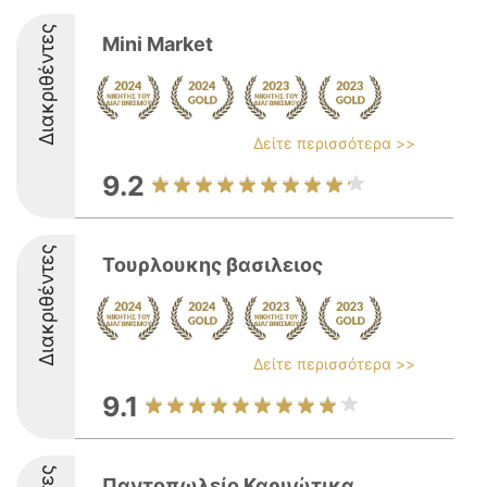
Διακριθέντες
Mini Market
Δείτε περισσότερα >>
9.2
Διακριθέντες
Τουρλουκης βασιλειος
Δείτε περισσότερα >>
9.1
Παντοπωλείο Καρυώτικα