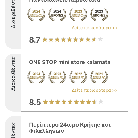
Διακριθέντες
Δείτε περισσότερα >>
8.7
Διακριθέντες
ONE STOP mini store kalamata
Δείτε περισσότερα >>
8.5
Περίπτερο 24ωρο Κρήτης και
Φιλελληνων