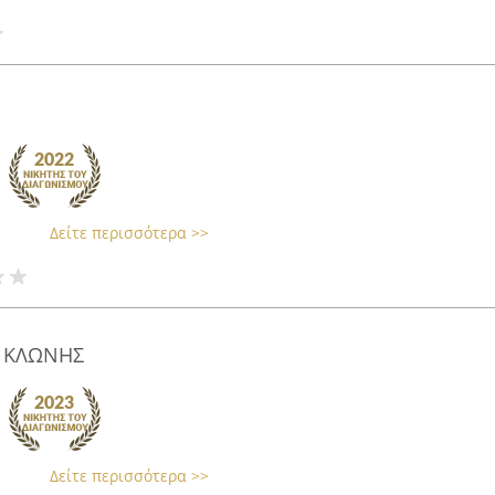
Δείτε περισσότερα >>
t ΚΛΩΝΗΣ
Δείτε περισσότερα >>