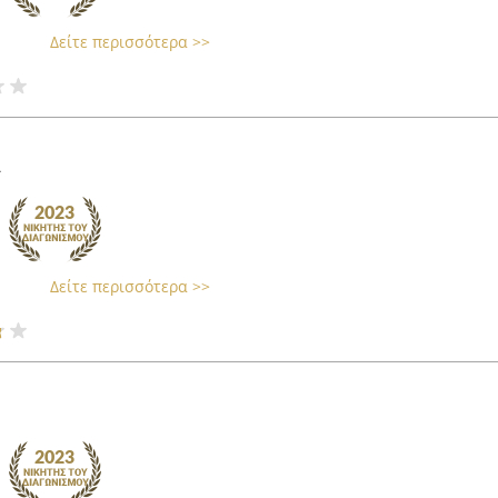
Δείτε περισσότερα >>
α
Δείτε περισσότερα >>