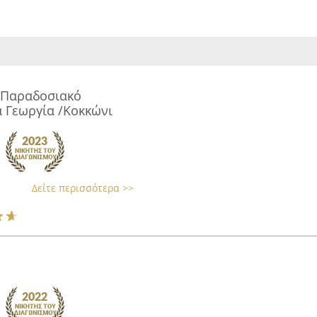
 /Παραδοσιακό
 Γεωργία /Κοκκώνι
Δείτε περισσότερα >>