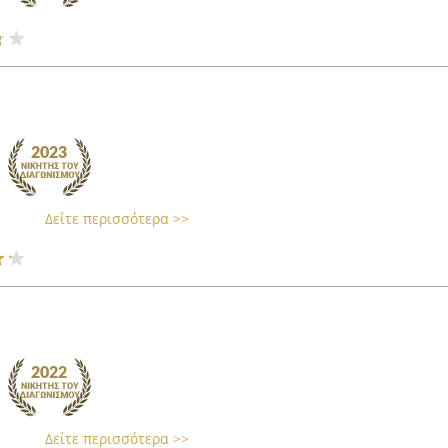
Δείτε περισσότερα >>
Δείτε περισσότερα >>