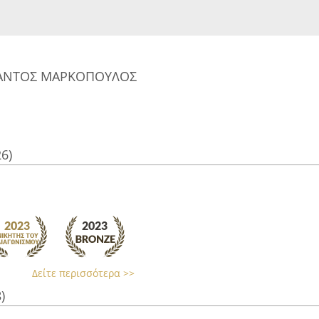
ΑΝΤΟΣ ΜΑΡΚΟΠΟΥΛΟΣ
26)
Δείτε περισσότερα >>
)