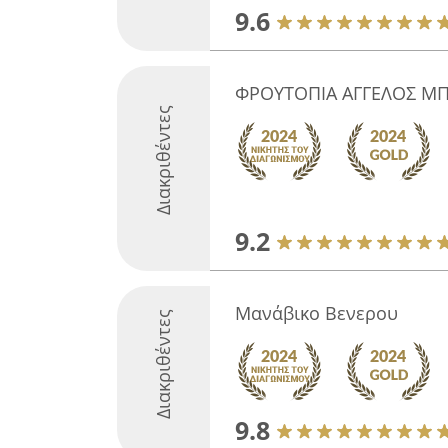
9.6
ΦΡΟΥΤΟΠΙΑ ΑΓΓΕΛΟΣ Μ
Διακριθέντες
9.2
Μανάβικο Βενερου
Διακριθέντες
9.8