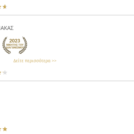
ΠΑΚΑΣ
Δείτε περισσότερα >>