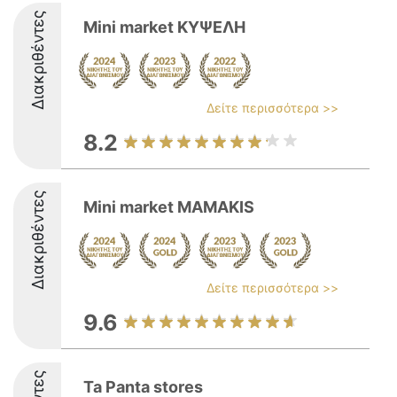
Διακριθέντες
Mini market ΚΥΨΕΛΗ
Δείτε περισσότερα >>
8.2
Διακριθέντες
Mini market MAMAKIS
Δείτε περισσότερα >>
9.6
Ta Panta stores