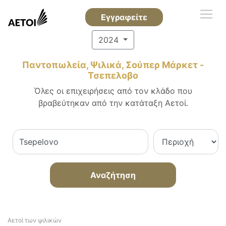
Εγγραφείτε
2024
Παντοπωλεία, Ψιλικά, Σούπερ Μάρκετ -
Τσεπελοβο
Όλες οι επιχειρήσεις από τον κλάδο που
βραβεύτηκαν από την κατάταξη Αετοί.
Αναζήτηση
Αετοί των ψιλικών