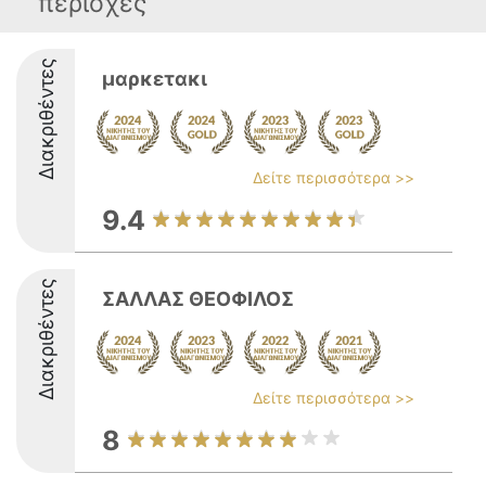
περιοχές
Διακριθέντες
μαρκετακι
Δείτε περισσότερα >>
9.4
Διακριθέντες
ΣΑΛΛΑΣ ΘΕΟΦΙΛΟΣ
Δείτε περισσότερα >>
8