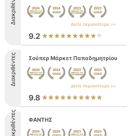
Διακριθέντες
Δείτε περισσότερα >>
9.2
Διακριθέντες
Σούπερ Μάρκετ Παπαδημητρίου
Δείτε περισσότερα >>
9.8
Διακριθέντες
ΦΑΝΤΗΣ