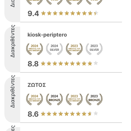
9.4
Διακριθέντες
kiosk-periptero
8.8
Διακριθέντες
ΖΩΤΟΣ
8.6