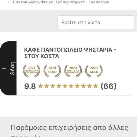
Παντοπωλεία, Ψιλικά, Σούπερ Μάρκετ - Τσεπελοβο
ΚΑΦΕ ΠΑΝΤΟΠΩΛΕΙΟ ΨΗΣΤΑΡΙΑ -
ΣΤΟΥ ΚΩΣΤΑ
Θέση
I
9.8
(66)
Παρόμοιες επιχειρήσεις απο άλλες