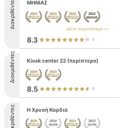
Διακριθέντες
ΜΗΝΙΑΣ
Δείτε περισσότερα >>
8.3
Διακριθέντες
Kiosk center 22 (περίπτερο)
8.5
Διακριθέντες
Η Χρυσή Καρδιά