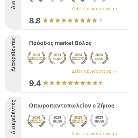
Δείτε περισσότερα >>
8.8
Διακριθέντες
Πρόοδος market Βόλος
Δείτε περισσότερα >>
9.4
Διακριθέντες
Οπωροπαντοπωλείον ο Ζήκος
Δείτε περισσότερα >>