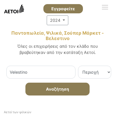
Εγγραφείτε
2024
Παντοπωλεία, Ψιλικά, Σούπερ Μάρκετ -
Βελεστινο
Όλες οι επιχειρήσεις από τον κλάδο που
βραβεύτηκαν από την κατάταξη Αετοί.
Αναζήτηση
Αετοί των ψιλικών