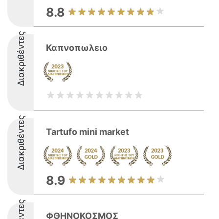
8.8
Διακριθέντες
Καπνοπωλειο
Διακριθέντες
Tartufo mini market
8.9
ΦΘΗΝΟΚΟΣΜΟΣ