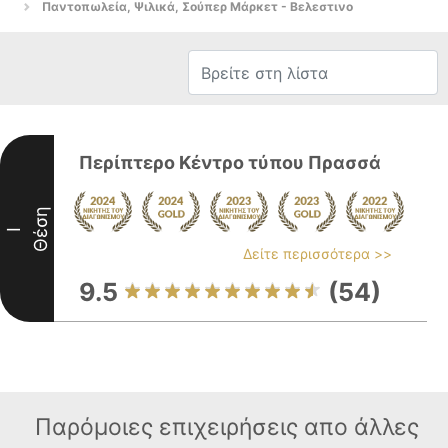
Παντοπωλεία, Ψιλικά, Σούπερ Μάρκετ - Βελεστινο
Περίπτερο Κέντρο τύπου Πρασσά
Θέση
I
Δείτε περισσότερα >>
9.5
(54)
Παρόμοιες επιχειρήσεις απο άλλες